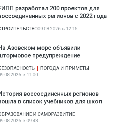
ЕИПП разработал 200 проектов для
воссоединенных регионов с 2022 года
СТРОИТЕЛЬСТВО
09.08.2026 в 12:15
На Азовском море объявили
штормовое предупреждение
БЕЗОПАСНОСТЬ
ПОГОДА И ПРИМЕТЫ
09.08.2026 в 11:00
История воссоединенных регионов
вошла в список учебников для школ
ОБРАЗОВАНИЕ И САМОРАЗВИТИЕ
09.08.2026 в 09:48