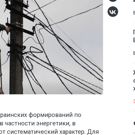
краинских формирований по
в частности энергетики, в
т систематический характер. Для