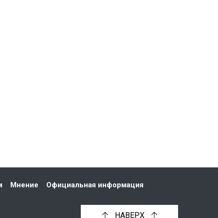
м
Мнение
Официальная информация
НАВЕРХ