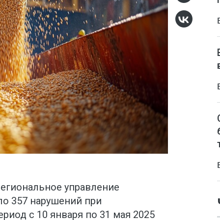
егиональное управление
о 357 нарушений при
риод с 10 января по 31 мая 2025