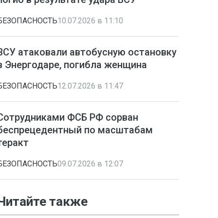
БЕЗОПАСНОСТЬ
10.07.2026 в 11:10
ВСУ атаковали автобусную остановку
в Энергодаре, погибла женщина
БЕЗОПАСНОСТЬ
12.07.2026 в 11:47
Сотрудниками ФСБ РФ сорван
беспрецедентный по масштабам
теракт
БЕЗОПАСНОСТЬ
09.07.2026 в 12:07
Читайте также