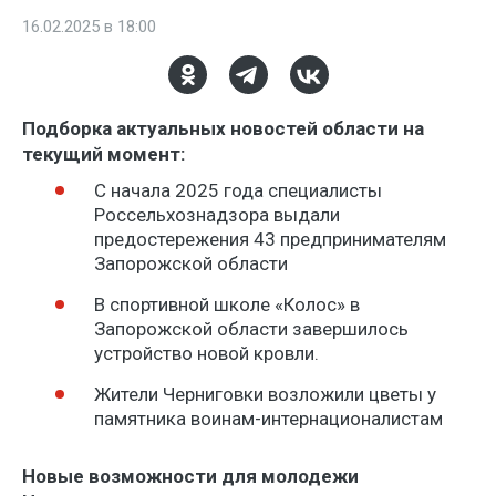
16.02.2025 в 18:00
Подборка актуальных новостей области на
текущий момент:
С начала 2025 года специалисты
Россельхознадзора выдали
предостережения 43 предпринимателям
Запорожской области
В спортивной школе «Колос» в
Запорожской области завершилось
устройство новой кровли.
Жители Черниговки возложили цветы у
памятника воинам-интернационалистам
Новые возможности для молодежи