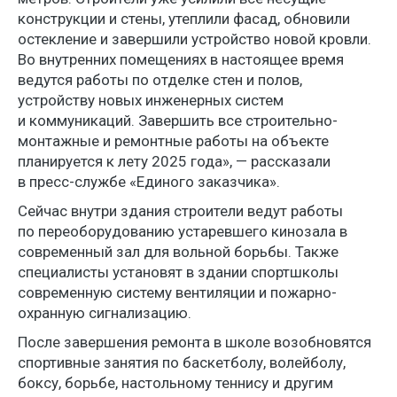
конструкции и стены, утеплили фасад, обновили
остекление и завершили устройство новой кровли.
Во внутренних помещениях в настоящее время
ведутся работы по отделке стен и полов,
устройству новых инженерных систем
и коммуникаций. Завершить все строительно-
монтажные и ремонтные работы на объекте
планируется к лету 2025 года», — рассказали
в пресс-службе «Единого заказчика».
Сейчас внутри здания строители ведут работы
по переоборудованию устаревшего кинозала в
современный зал для вольной борьбы. Также
специалисты установят в здании спортшколы
современную систему вентиляции и пожарно-
охранную сигнализацию.
После завершения ремонта в школе возобновятся
спортивные занятия по баскетболу, волейболу,
боксу, борьбе, настольному теннису и другим