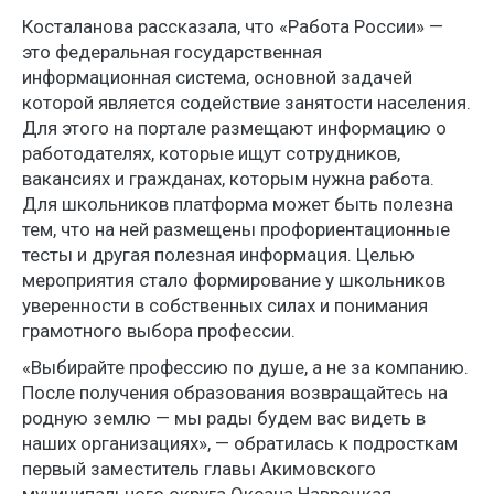
Косталанова рассказала, что «Работа России» —
это федеральная государственная
информационная система, основной задачей
которой является содействие занятости населения.
Для этого на портале размещают информацию о
работодателях, которые ищут сотрудников,
вакансиях и гражданах, которым нужна работа.
Для школьников платформа может быть полезна
тем, что на ней размещены профориентационные
тесты и другая полезная информация. Целью
мероприятия стало формирование у школьников
уверенности в собственных силах и понимания
грамотного выбора профессии.
«Выбирайте профессию по душе, а не за компанию.
После получения образования возвращайтесь на
родную землю — мы рады будем вас видеть в
наших организациях», — обратилась к подросткам
первый заместитель главы Акимовского