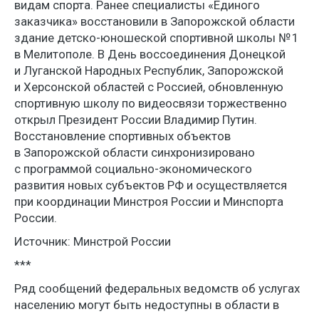
видам спорта. Ранее специалисты «Единого
заказчика» восстановили в Запорожской области
здание детско-юношеской спортивной школы № 1
в Мелитополе. В День воссоединения Донецкой
и Луганской Народных Республик, Запорожской
и Херсонской областей с Россией, обновленную
спортивную школу по видеосвязи торжественно
открыл Президент России Владимир Путин.
Восстановление спортивных объектов
в Запорожской области синхронизировано
с программой социально-экономического
развития новых субъектов РФ и осуществляется
при координации Минстроя России и Минспорта
России.
Источник: Минстрой России
***
Ряд сообщений федеральных ведомств об услугах
населению могут быть недоступны в области в