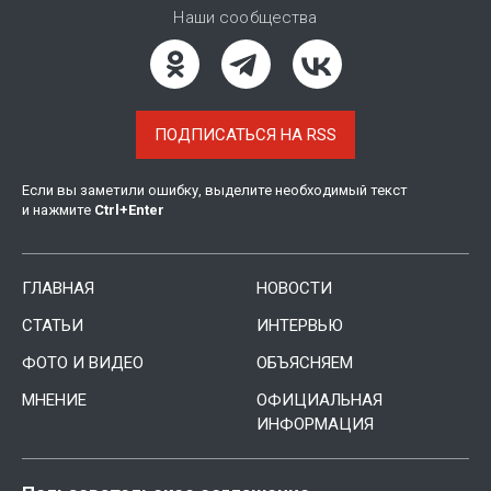
Наши сообщества
ПОДПИСАТЬСЯ НА RSS
Если вы заметили ошибку, выделите необходимый текст
и нажмите
Ctrl
+
Enter
ГЛАВНАЯ
НОВОСТИ
СТАТЬИ
ИНТЕРВЬЮ
ФОТО И ВИДЕО
ОБЪЯСНЯЕМ
МНЕНИЕ
ОФИЦИАЛЬНАЯ
ИНФОРМАЦИЯ