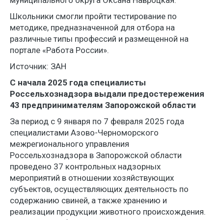
муниципального округа Оксана Навроцкая.
Школьники смогли пройти тестирование по
методике, предназначенной для отбора на
различные типы профессий и размещенной на
портале «Работа России».
Источник: ЗАН
С начала 2025 года специалисты
Россельхознадзора выдали предостережения
43 предпринимателям Запорожской области
За период с 9 января по 7 февраля 2025 года
специалистами Азово-Черноморского
межрегионального управления
Россельхознадзора в Запорожской области
проведено 37 контрольных надзорных
мероприятий в отношении хозяйствующих
субъектов, осуществляющих деятельность по
содержанию свиней, а также хранению и
реализации продукции животного происхождения.