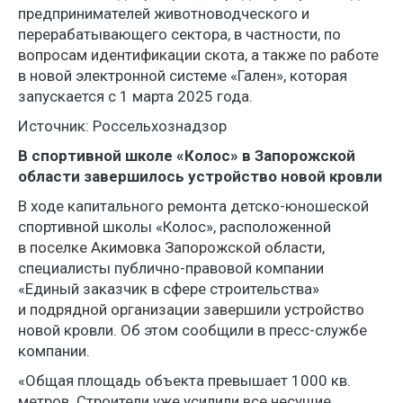
предпринимателей животноводческого и
перерабатывающего сектора, в частности, по
вопросам идентификации скота, а также по работе
в новой электронной системе «Гален», которая
запускается с 1 марта 2025 года.
Источник: Россельхознадзор
В спортивной школе «Колос» в Запорожской
области завершилось устройство новой кровли
В ходе капитального ремонта детско-юношеской
спортивной школы «Колос», расположенной
в поселке Акимовка Запорожской области,
специалисты публично-правовой компании
«Единый заказчик в сфере строительства»
и подрядной организации завершили устройство
новой кровли. Об этом сообщили в пресс-службе
компании.
«Общая площадь объекта превышает 1000 кв.
метров. Строители уже усилили все несущие