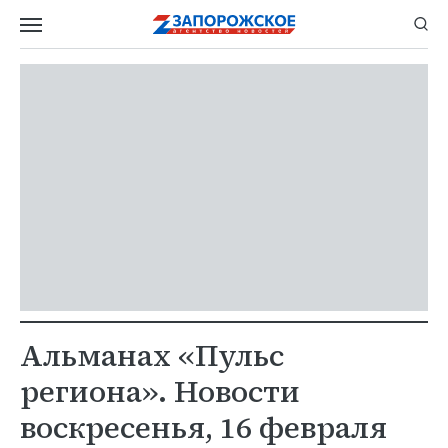
Альманах «Пульс
региона». Новости
воскресенья, 16 февраля