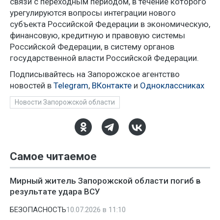
связи с переходным периодом, в течение которого
урегулируются вопросы интеграции нового
субъекта Российской Федерации в экономическую,
финансовую, кредитную и правовую системы
Российской Федерации, в систему органов
государственной власти Российской Федерации.
Подписывайтесь на Запорожское агентство
новостей в
Telegram
,
ВКонтакте
и
Одноклассниках
Новости Запорожской области
Самое читаемое
Мирный житель Запорожской области погиб в
результате удара ВСУ
БЕЗОПАСНОСТЬ
10.07.2026 в 11:10