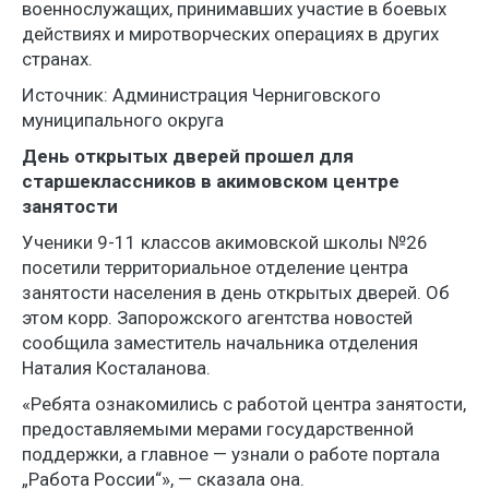
военнослужащих, принимавших участие в боевых
действиях и миротворческих операциях в других
странах.
Источник: Администрация Черниговского
муниципального округа
День открытых дверей прошел для
старшеклассников в акимовском центре
занятости
Ученики 9-11 классов акимовской школы №26
посетили территориальное отделение центра
занятости населения в день открытых дверей. Об
этом корр. Запорожского агентства новостей
сообщила заместитель начальника отделения
Наталия Косталанова.
«Ребята ознакомились с работой центра занятости,
предоставляемыми мерами государственной
поддержки, а главное — узнали о работе портала
„Работа России“», — сказала она.