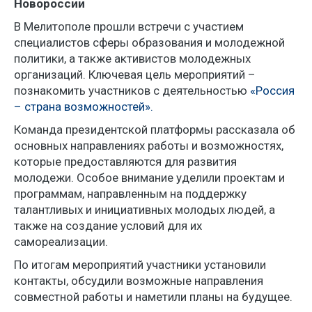
Новороссии
В Мелитополе прошли встречи с участием
специалистов сферы образования и молодежной
политики, а также активистов молодежных
организаций. Ключевая цель мероприятий –
познакомить участников с деятельностью
«Россия
– страна возможностей».
Команда президентской платформы рассказала об
основных направлениях работы и возможностях,
которые предоставляются для развития
молодежи. Особое внимание уделили проектам и
программам, направленным на поддержку
талантливых и инициативных молодых людей, а
также на создание условий для их
самореализации.
По итогам мероприятий участники установили
контакты, обсудили возможные направления
совместной работы и наметили планы на будущее.