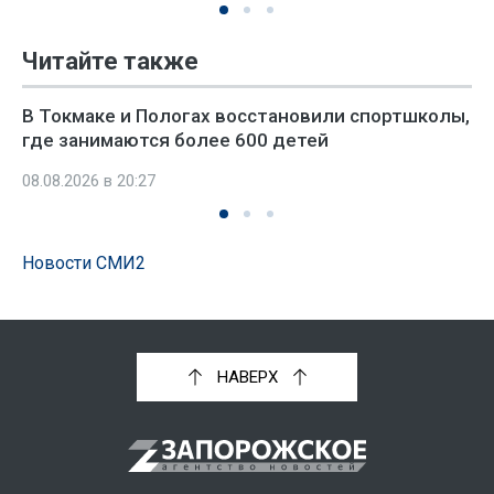
Читайте также
В Токмаке и Пологах восстановили спортшколы,
где занимаются более 600 детей
08.08.2026 в 20:27
Новости СМИ2
НАВЕРХ