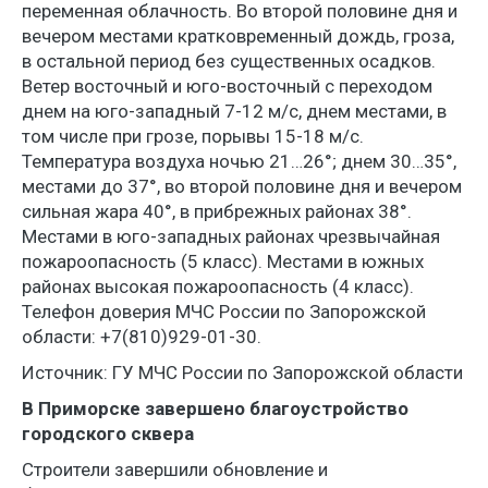
переменная облачность. Во второй половине дня и
вечером местами кратковременный дождь, гроза,
в остальной период без существенных осадков.
Ветер восточный и юго-восточный с переходом
днем на юго-западный 7-12 м/с, днем местами, в
том числе при грозе, порывы 15-18 м/с.
Температура воздуха ночью 21…26°; днем 30…35°,
местами до 37°, во второй половине дня и вечером
сильная жара 40°, в прибрежных районах 38°.
Местами в юго-западных районах чрезвычайная
пожароопасность (5 класс). Местами в южных
районах высокая пожароопасность (4 класс).
Телефон доверия МЧС России по Запорожской
области: +7(810)929-01-30.
Источник: ГУ МЧС России по Запорожской области
В Приморске завершено благоустройство
городского сквера
Строители завершили обновление и