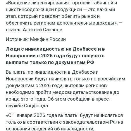
«Введение лицензирования торговли табачной и
никотинсодержащей продукцией — это важный
этап, который позволит обелить рынок и
обеспечить регионам дополнительные доходы», —
сказал Алексей Сазанов.
Источник: Минфин России
Люди с инвалидностью на Донбассе и в
Новороссии с 2026 года будут получать
выплаты только по документам РФ
Выплаты по инвалидности в Донбассе и
Новороссии будут начислять только по российским
документам с 2026 года, жителям регионов
необходимо пройти медосвидетельствование до
конца этого года. Об этом сообщили в пресс-
службе Соцфонда.
«С 1 января 2026 года выплаты будут начисляться
только в соответствии с законодательством РФ на
основании сведений об инвалидности,