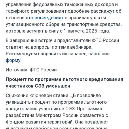
управления федеральных таможенных доходов и
тарифного регулирования подробнее расскажут об
основных
нововведениях
в правилах уплаты
утилизационного сбора на транспортные средства,
которые вступят в силу с 1 августа 2025 года.
В завершение встречи представители ФТС России
ответят на вопросы по теме вебинара.
Рекомендуем направить их заранее, заполнив
форму.
Источник: ФТС России
Процент по программе льготного кредитования
участников СЭЗ уменьшен
Снижение ключевой ставки ЦБ позволило
уменьшить процент по программе льготного
кредитования участников СЭЗ. Программа
разработана Минстроем России совместно с
Фондом развития территорий. Она позволяет
участникам свободной экономической зоны