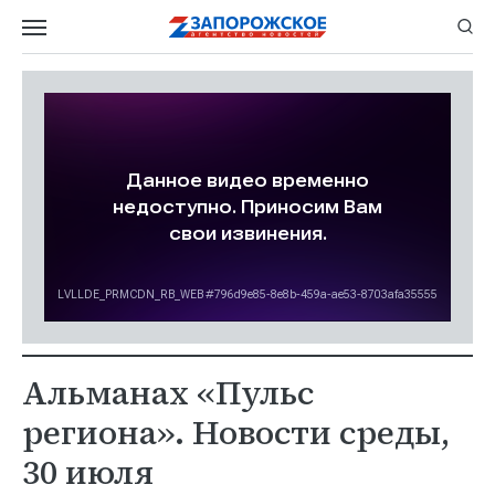
Альманах «Пульс
региона». Новости среды,
30 июля