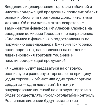
Введение лицензирования торговли табачной и
никотинсодержащей продукцией позволит обелить
рынок и обеспечить регионам дополнительные
доходы. Об этом заявил статс-секретарь —
замминистра финансов РФ Алексей Сазанов на
заседании комиссии Госсовета по направлению
«Экономика и финансы» о подготовленных по
поручению вице-премьера Дмитрия Григоренко
законопроектах, направленных на введение
лицензирования торговли табачной и
никотинсодержащей продукцией.
«Лицензии будут выдаваться на оптовую,
розничную и развозную торговлю по принципу
„один торговый объект или одно транспортное
средство — одна лицензия“. Выдачу и
аннулирование лицензий на оптовую торговлю
будет осуществлять Росалкогольтабакконтроль.
Розничные лицензии будут выдаваться