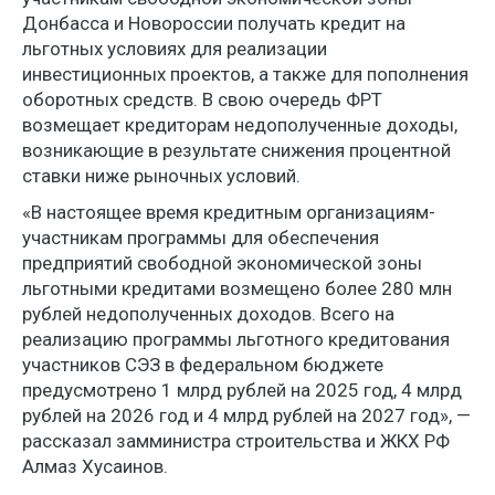
Донбасса и Новороссии получать кредит на
льготных условиях для реализации
инвестиционных проектов, а также для пополнения
оборотных средств. В свою очередь ФРТ
возмещает кредиторам недополученные доходы,
возникающие в результате снижения процентной
ставки ниже рыночных условий.
«В настоящее время кредитным организациям-
участникам программы для обеспечения
предприятий свободной экономической зоны
льготными кредитами возмещено более 280 млн
рублей недополученных доходов. Всего на
реализацию программы льготного кредитования
участников СЭЗ в федеральном бюджете
предусмотрено 1 млрд рублей на 2025 год, 4 млрд
рублей на 2026 год и 4 млрд рублей на 2027 год», —
рассказал замминистра строительства и ЖКХ РФ
Алмаз Хусаинов.