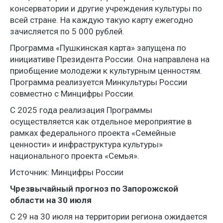
консерватории и другие учреждения культуры по
всей стране. На каждую такую карту ежегодно
зачисляется по 5 000 рублей.
Программа «Пушкинская карта» запущена по
инициативе Президента России. Она направлена на
приобщение молодежи к культурным ценностям.
Программа реализуется Минкультуры России
совместно с Минцифры России.
С 2025 года реализация Программы
осуществляется как отдельное мероприятие в
рамках федерального проекта «Семейные
ценности» и инфраструктура культуры»
национального проекта «Семья».
Источник: Минцифры России
Чрезвычайный прогноз по Запорожской
области на 30 июля
С 29 на 30 июля на территории региона ожидается