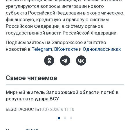
урегулируются вопросы интеграции нового
субъекта Российской Федерации в экономическую,
финансовую, кредитную и правовую системы
Российской Федерации, в систему органов
государственной власти Российской Федерации.
Подписывайтесь на Запорожское агентство
новостей в
Telegram
,
ВКонтакте
и
Одноклассниках
Самое читаемое
Мирный житель Запорожской области погиб в
результате удара ВСУ
БЕЗОПАСНОСТЬ
10.07.2026 в 11:10