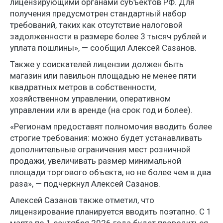
лицензирующими органами субъектов РФ. Для
получения предусмотрен стандартный набор
требований, таких как отсутствие налоговой
задолженности в размере более 3 тысяч рублей и
уплата пошлины», — сообщил Алексей Сазанов.
Также у соискателей лицензии должен быть
магазин или павильон площадью не менее пяти
квадратных метров в собственности,
хозяйственном управлении, оперативном
управлении или в аренде (на срок год и более).
«Регионам предоставят полномочия вводить более
строгие требования: можно будет устанавливать
дополнительные ограничения мест розничной
продажи, увеличивать размер минимальной
площади торгового объекта, но не более чем в два
раза», — подчеркнул Алексей Сазанов.
Алексей Сазанов также отметил, что
лицензирование планируется вводить поэтапно. С 1