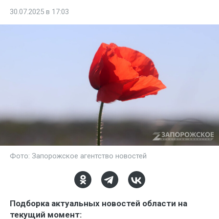
30.07.2025 в 17:03
Фото: Запорожское агентство новостей
Подборка актуальных новостей области на
текущий момент: