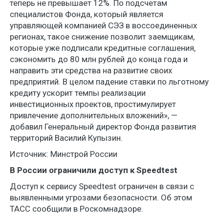
теперь не превышает 12%. По подсчетам
специалистов Фонда, который является
управляющей компанией СЭЗ в воссоединенных
регионах, такое снижение позволит заемщикам,
которые уже подписали кредитные соглашения,
сэкономить до 80 млн рублей до конца года и
направить эти средства на развитие своих
предприятий. В целом падение ставки по льготному
кредиту ускорит темпы реализации
инвестиционных проектов, простимулирует
привлечение дополнительных вложений», —
добавил Генеральный директор Фонда развития
территорий Василий Купызин.
Источник: Минстрой России
В России ограничили доступ к Speedtest
Доступ к сервису Speedtest ограничен в связи с
выявленными угрозами безопасности. Об этом
ТАСС сообщили в Роскомнадзоре.