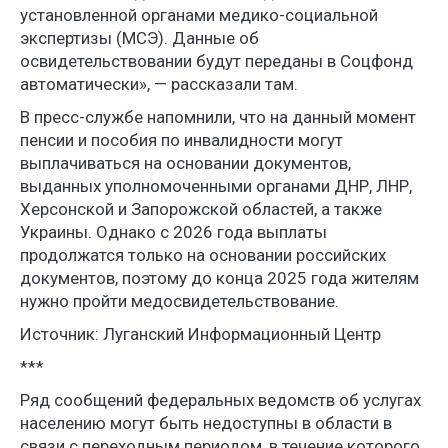
установленной органами медико-социальной
экспертизы (МСЭ). Данные об
освидетельствовании будут переданы в Соцфонд
автоматически», — рассказали там.
В пресс-службе напомнили, что на данный момент
пенсии и пособия по инвалидности могут
выплачиваться на основании документов,
выданных уполномоченными органами ДНР, ЛНР,
Херсонской и Запорожской областей, а также
Украины. Однако с 2026 года выплаты
продолжатся только на основании российских
документов, поэтому до конца 2025 года жителям
нужно пройти медосвидетельствование.
Источник: Луганский Информационный Центр
***
Ряд сообщений федеральных ведомств об услугах
населению могут быть недоступны в области в
связи с переходным периодом, в течение которого