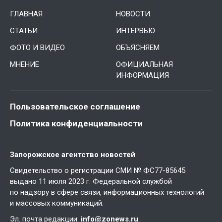
ГЛАВНАЯ
НОВОСТИ
СТАТЬИ
ИНТЕРВЬЮ
ФОТО И ВИДЕО
ОБЪЯСНЯЕМ
МНЕНИЕ
ОФИЦИАЛЬНАЯ
ИНФОРМАЦИЯ
Пользовательское соглашение
Политика конфиденциальности
Запорожское агентство новостей
Свидетельство о регистрации СМИ № ФС77-85645
выдано 11 июля 2023 г. Федеральной службой
по надзору в сфере связи, информационных технологий
и массовых коммуникаций.
Эл. почта редакции:
info@zonews.ru