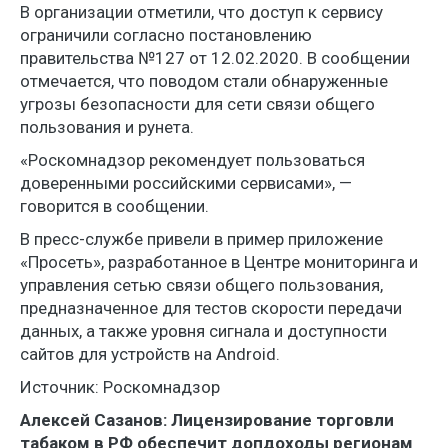
В организации отметили, что доступ к сервису
ограничили согласно постановлению
правительства №127 от 12.02.2020. В сообщении
отмечается, что поводом стали обнаруженные
угрозы безопасности для сети связи общего
пользования и рунета.
«Роскомнадзор рекомендует пользоваться
доверенными российскими сервисами», —
говорится в сообщении.
В пресс-службе привели в пример приложение
«Просеть», разработанное в Центре мониторинга и
управления сетью связи общего пользования,
предназначенное для тестов скорости передачи
данных, а также уровня сигнала и доступности
сайтов для устройств на Android.
Источник: Роскомнадзор
Алексей Сазанов: Лицензирование торговли
табаком в РФ обеспечит допдоходы регионам