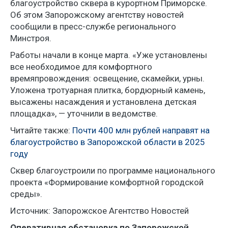
благоустройство сквера в курортном Приморске.
Об этом Запорожскому агентству новостей
сообщили в пресс-службе регионального
Минстроя.
Работы начали в конце марта. «Уже установлены
все необходимое для комфортного
времяпровождения: освещение, скамейки, урны.
Уложена тротуарная плитка, бордюрный камень,
высажены насаждения и установлена детская
площадка», — уточнили в ведомстве.
Читайте также:
Почти 400 млн рублей направят на
благоустройство в Запорожской области в 2025
году
Сквер благоустроили по программе национального
проекта «Формирование комфортной городской
среды».
Источник: Запорожское Агентство Новостей
Оперативная обстановка по Запорожской