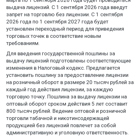
марта по 1 сентября 2026 года будет проводиться
выдача лицензий. С 1 сентября 2026 года введут
запрет на торговлю без лицензии. С 1 сентября
2026 года по 1 сентября 2027 года будет
установлен переходный период для приведения
торговых точек в соответствие новым
требованиям.
Для введения государственной пошлины за
выдачу лицензий подготовлены соответствующие
изменения в Налоговый кодекс. Предлагается
установить пошлину за предоставление лицензии
на розничный оборот в размере 20 тысяч рублей за
каждый год действия лицензии, за каждую
торговую точку. Пошлина за выдачу лицензии на
оптовый оборот сроком действия 5 лет составит
800 тысяч рублей. Ведение оптовой и розничной
торговли табачной и никотинсодержащей
продукцией без лицензий повлечет за собой
административную и уголовную ответственность.