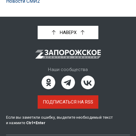
Новости СМИ2
НАВЕРХ
Наши сообщества
ПОДПИСАТЬСЯ НА RSS
Если вы заметили ошибку, выделите необходимый текст
и нажмите
Ctrl
+
Enter