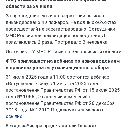
области за 29 июля
За прошедшие сутки на территории региона
ликвидировано 49 пожаров. На водных объектах
происшествий не зарегистрировано. Сотрудники
МЧС России для ликвидации последствий ДТП
привлекались 2 раза. Пострадало 3 человека.
Источник: ГУ МЧС России по Запорожской области
ФТС приглашает на вебинар по нововведениям
в правилах уплаты утилизационного сбора
31 июля 2025 года в 11:00 состоится вебинар
«Вступление в силу с 1 августа 2025 года
постановления Правительства РФ от 15 июля 2025
года № 1065 „О внесении изменений в
постановление Правительства РФ от 26 декабря
2013 года № 1291“. Подключиться можно по
ссылке.
В ходе вебинара представители Главного