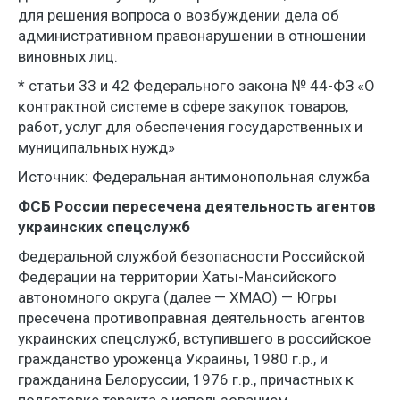
для решения вопроса о возбуждении дела об
административном правонарушении в отношении
виновных лиц.
* статьи 33 и 42 Федерального закона № 44-ФЗ «О
контрактной системе в сфере закупок товаров,
работ, услуг для обеспечения государственных и
муниципальных нужд»
Источник: Федеральная антимонопольная служба
ФСБ России пересечена деятельность агентов
украинских спецслужб
Федеральной службой безопасности Российской
Федерации на территории Хаты-Мансийского
автономного округа (далее — ХМАО) — Югры
пресечена противоправная деятельность агентов
украинских спецслужб, вступившего в российское
гражданство уроженца Украины, 1980 г.р., и
гражданина Белоруссии, 1976 г.р., причастных к