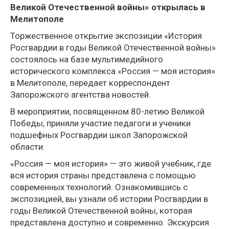
Великой Отечественной войны» открылась в
Мелитополе
Торжественное открытие экспозиции «История
Росгвардии в годы Великой Отечественной войны»
состоялось на базе мультимедийного
исторического комплекса «Россия — моя история»
в Мелитополе, передает корреспондент
Запорожского агентства новостей.
В мероприятии, посвященном 80-летию Великой
Победы, приняли участие педагоги и ученики
подшефных Росгвардии школ Запорожской
области.
«Россия — моя история» — это живой учебник, где
вся история страны представлена с помощью
современных технологий. Ознакомившись с
экспозицией, вы узнали об истории Росгвардии в
годы Великой Отечественной войны, которая
представлена доступно и современно. Экскурсия