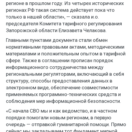
регионе в прошлом году. Из четырех исторических
регионах РФ такая система действует пока что
только в нашей области», — сказала и.о.
председателя Комитета тарифного регулирования
Запорожской области Елизавета Челакова.
Главными пунктами документа стали обмен
нормативными правовыми актами, методическими
материалами и положительным опытом в тарифной
сфере. Также в соглашении прописан порядок
информационного сотрудничества между
региональными регуляторами, включающий в себя
структуру, способы предоставления данных в
электронном виде, обеспечение совместимости
применяемых программно-технических средств и
соблюдения мер информационной безопасности.
«С начала СВО мы и как ведомство, и в частном
порядке помогали новым регионам, в первую
очередь — отправкой гуманитарной помощи. Прямо
сейчас мы закладываем тот фундамент мирной