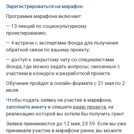
Зарегистрироваться на марафон
Программа марафона включает:
— 13 лекций по социокультурному
проектированию;
— 4 встречи с экспертами Фонда для получения
обратной связи по вашему проекту;
— доступ к закрытому чату со специалистами
Фонда, где можно задать вопросы, связанные с
участием в конкурсе и разработкой проекта.
Обучение пройдёт в онлайн-формате с 21 мая по 2
июля.
Чтобы подать заявку на участие в марафоне,
заполните анкету
и опишите
идею проекта
, на
реализацию которой вы хотели бы получить грант.
Заявки принимаются до 12 мая, 23:59. Если вы уже
принимали участие в марафоне ранее, вы можете