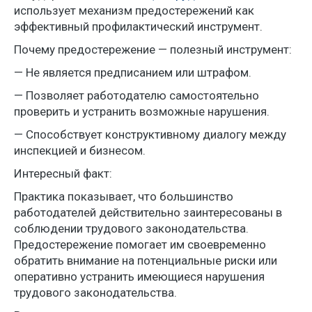
использует механизм предостережений как
эффективный профилактический инструмент.
Почему предостережение — полезный инструмент:
— Не является предписанием или штрафом.
— Позволяет работодателю самостоятельно
проверить и устранить возможные нарушения.
— Способствует конструктивному диалогу между
инспекцией и бизнесом.
Интересный факт:
Практика показывает, что большинство
работодателей действительно заинтересованы в
соблюдении трудового законодательства.
Предостережение помогает им своевременно
обратить внимание на потенциальные риски или
оперативно устранить имеющиеся нарушения
трудового законодательства.