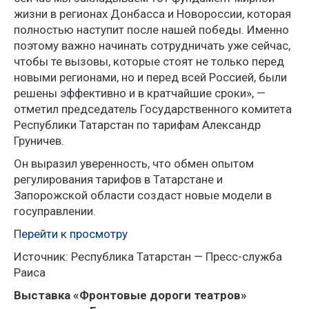
жизни в регионах Донбасса и Новороссии, которая
полностью наступит после нашей победы. Именно
поэтому важно начинать сотрудничать уже сейчас,
чтобы те вызовы, которые стоят не только перед
новыми регионами, но и перед всей Россией, были
решены эффективно и в кратчайшие сроки», —
отметил председатель Государственного комитета
Республики Татарстан по тарифам Александр
Груничев.
Он выразил уверенность, что обмен опытом
регулирования тарифов в Татарстане и
Запорожской области создаст новые модели в
госуправлении.
Перейти к просмотру
Источник: Республика Татарстан — Пресс-служба
Раиса
Выставка «Фронтовые дороги театров»