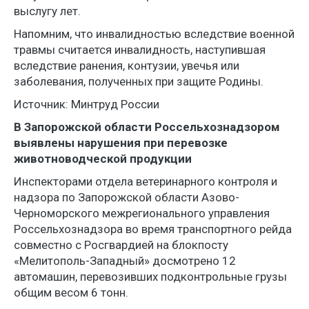
выслугу лет.
Напомним, что инвалидностью вследствие военной
травмы считается инвалидность, наступившая
вследствие ранения, контузии, увечья или
заболевания, полученных при защите Родины.
Источник: Минтруд России
В Запорожской области Россельхознадзором
выявлены нарушения при перевозке
животноводческой продукции
Инспекторами отдела ветеринарного контроля и
надзора по Запорожской области Азово-
Черноморского межрегионального управления
Россельхознадзора во время транспортного рейда
совместно с Росгвардией на блокпосту
«Мелитополь-Западный» досмотрено 12
автомашин, перевозивших подконтрольные грузы
общим весом 6 тонн.