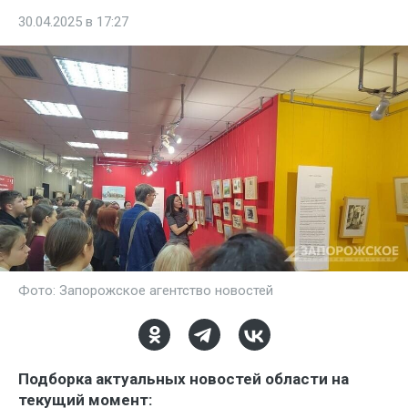
30.04.2025 в 17:27
Фото: Запорожское агентство новостей
Подборка актуальных новостей области на
текущий момент: