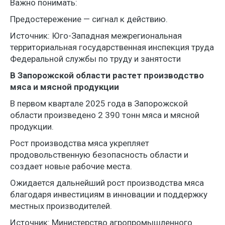
Важно понимать:
Предостережение — сигнал к действию.
Источник: Юго-Западная межрегиональная
территориальная государственная инспекция труда
Федеральной службы по труду и занятости
В Запорожской области растет производство
мяса и мясной продукции
В первом квартале 2025 года в Запорожской
области произведено 2 390 тонн мяса и мясной
продукции.
Рост производства мяса укрепляет
продовольственную безопасность области и
создает новые рабочие места.
Ожидается дальнейший рост производства мяса
благодаря инвестициям в инновации и поддержку
местных производителей.
Источник: Министерство агропромышленного