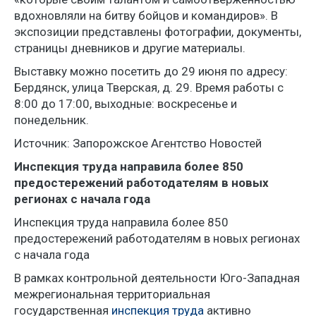
вдохновляли на битву бойцов и командиров». В
экспозиции представлены фотографии, документы,
страницы дневников и другие материалы.
Выставку можно посетить до 29 июня по адресу:
Бердянск, улица Тверская, д. 29. Время работы с
8:00 до 17:00, выходные: воскресенье и
понедельник.
Источник: Запорожское Агентство Новостей
Инспекция труда направила более 850
предостережений работодателям в новых
регионах с начала года
Инспекция труда направила более 850
предостережений работодателям в новых регионах
с начала года
В рамках контрольной деятельности Юго-Западная
межрегиональная территориальная
государственная
инспекция труда
активно