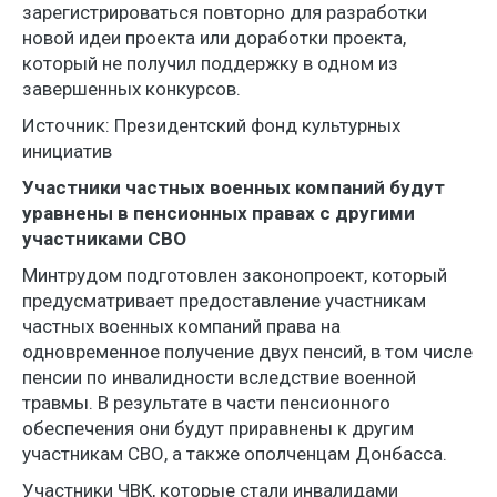
зарегистрироваться повторно для разработки
новой идеи проекта или доработки проекта,
который не получил поддержку в одном из
завершенных конкурсов.
Источник: Президентский фонд культурных
инициатив
Участники частных военных компаний будут
уравнены в пенсионных правах с другими
участниками СВО
Минтрудом подготовлен законопроект, который
предусматривает предоставление участникам
частных военных компаний права на
одновременное получение двух пенсий, в том числе
пенсии по инвалидности вследствие военной
травмы. В результате в части пенсионного
обеспечения они будут приравнены к другим
участникам СВО, а также ополченцам Донбасса.
Участники ЧВК, которые стали инвалидами