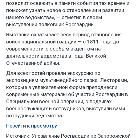
позволит освежить в памяти события тех времен и
поможет узнать новое о становлении и развитии
нашего ведомства», — отметил в своем
выступлении полковник Росгвардии.
Выставка охватывает весь период становления
войск национальной гвардии — с 1811 года до
современности, с особым акцентом на
деятельности ведомства в годы Великой
Отечественной войны.
Для всех гостей провели экскурсию по
экспозициям мультимедийного парка. Лекторами,
которые в увлекательной форме преподнесли
современные материалы об участии Росгвардии в
Специальной военной операции, о подвигах
военнослужащих и сотрудников, выступили сами
сотрудники ведомства.
Перейти к просмотру
Источник: Управление Росгвардии по Запорожской