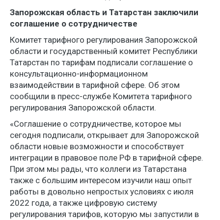
Запорожская область и Татарстан заключили
соглашение о сотрудничестве
Комитет тарифного регулирования Запорожской
области и государственный комитет Республики
Татарстан по тарифам подписали соглашение о
консультационно-информационном
взаимодействии в тарифной сфере. Об этом
сообщили в пресс-службе Комитета тарифного
регулирования Запорожской области.
«Соглашение о сотрудничестве, которое мы
сегодня подписали, открывает для Запорожской
области новые возможности и способствует
интеграции в правовое поле РФ в тарифной сфере.
При этом мы рады, что коллеги из Татарстана
также с большим интересом изучили наш опыт
работы в довольно непростых условиях с июля
2022 года, а также цифровую систему
регулирования тарифов, которую мы запустили в