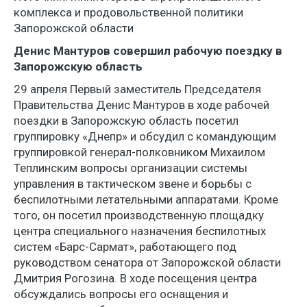
комплекса и продовольственной политики
Запорожской области
Денис Мантуров совершил рабочую поездку в
Запорожскую область
29 апреля Первый заместитель Председателя
Правительства Денис Мантуров в ходе рабочей
поездки в Запорожскую область посетил
группировку «Днепр» и обсудил с командующим
группировкой генерал-полковником Михаилом
Теплинским вопросы организации системы
управления в тактическом звене и борьбы с
беспилотными летательными аппаратами. Кроме
того, он посетил производственную площадку
центра специального назначения беспилотных
систем «Барс-Сармат», работающего под
руководством сенатора от Запорожской области
Дмитрия Рогозина. В ходе посещения центра
обсуждались вопросы его оснащения и