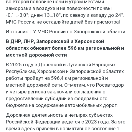
во второй половине ночи и утром местами
заморозки в воздухе и на поверхности почвы
-0,1…-3,0°; днем 13…18°, по северу и западу до 24°.
МЧС России: не оставляйте детей без присмотра!
Источник: ГУ МЧС России по Запорожской области
В ДНР, ЛНР, Запорожской и Херсонской
областях обновят более 596 км региональной и
местной дорожной сети
В 2025 году в Донецкой и Луганской Народных
Республиках, Херсонской и Запорожской областях
работы пройдут на 596,4 км региональной и
местной дорожной сети. Отметим, что Росавтодор
и четыре региона заключили соглашения о
предоставлении субсидии из федерального
бюджета на содержание автомобильных дорог.
Дорожная деятельность в четырех субъектах
Российской Федерации ведется с 2023 года. За это
время здесь привели в нормативное состояние 1