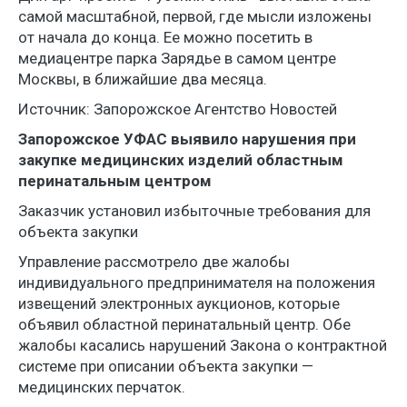
самой масштабной, первой, где мысли изложены
от начала до конца. Ее можно посетить в
медиацентре парка Зарядье в самом центре
Москвы, в ближайшие два месяца.
Источник: Запорожское Агентство Новостей
Запорожское УФАС выявило нарушения при
закупке медицинских изделий областным
перинатальным центром
Заказчик установил избыточные требования для
объекта закупки
Управление рассмотрело две жалобы
индивидуального предпринимателя на положения
извещений электронных аукционов, которые
объявил областной перинатальный центр. Обе
жалобы касались нарушений Закона о контрактной
системе при описании объекта закупки —
медицинских перчаток.