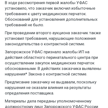
В ходе рассмотрения первой жалобы УФАС
установило, что заказчик включил избыточные
требования к цвету медицинских перчаток.
Обоснований для установления дополнительных
требований не было.
При проведении второго аукциона заказчик также
установил требования, нарушающие положения
законодательства о контрактной системе.
Запорожское УФАС признало жалобы ИП на
действия областного перинатального центра при
осуществлении закупок медицинских перчаток
обоснованными. В действиях заказчика выявлены
нарушения* Закона о контрактной системе.
Предписание заказчику не выдавали, поскольку
нарушения не оказали влияния на результаты
определения поставщика.
Материалы дела переданы уполномоченному
должностному лицу Запорожского УФАС России