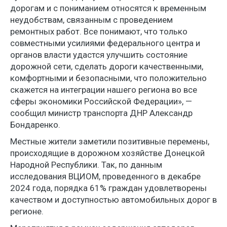
дорогам и с пониманием относятся к временным
неудобствам, связанным с проведением
ремонтных работ. Все понимают, что только
совместными усилиями федерального центра и
органов власти удастся улучшить состояние
дорожной сети, сделать дороги качественными,
комфортными и безопасными, что положительно
скажется на интеграции нашего региона во все
сферы экономики Российской Федерации», —
сообщил министр транспорта ДНР Александр
Бондаренко.
Местные жители заметили позитивные перемены,
происходящие в дорожном хозяйстве Донецкой
Народной Республики. Так, по данным
исследования ВЦИОМ, проведенного в декабре
2024 года, порядка 61% граждан удовлетворены
качеством и доступностью автомобильных дорог в
регионе.