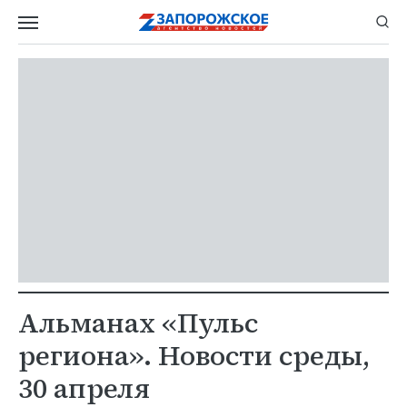
Альманах «Пульс
региона». Новости среды,
30 апреля