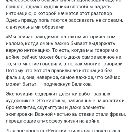
пришло, однако художники способны задать
интонацию, с которой начнется этот разговор.
Здесь правду попытаются рассказать не словами,
а визуальными образами.
«Мы сейчас находимся на таком историческом
изломе, когда очень важно бывает выдержать
верную интонацию. То есть, когда мы говорим о
войне, сейчас может быть даже самое важное не
то, что многие говорили, а то, как многие говорили.
Потому что вот эта правильная интонация без
фальши, она, наверное, самое важное, что сейчас
может быть», — подчеркнул Беликов.
Экспозиция содержит десятки работ разных
художников. Это картины, написанные на холстах и
бронеплитах, скульптуры и даже элементы
экипировки. Важной частью выставки стали фразы,
передающие атмосферу жизни на войне.
Для арт-проекта «Русский стиль» выставка стала