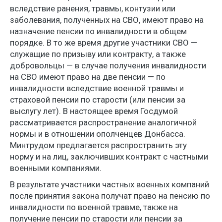
вследствие ранения, травмы, контузии или
заболевания, полученных на СВО, имеют право на
назначение пенсии по инвалидности в общем
порядке. В то же время другие участники СВО —
служащие по призыву или контракту, а также
добровольцы — в случае получения инвалидности
на СВО имеют право на две пенсии — по
инвалидности вследствие военной травмы и
страховой пенсии по старости (или пенсии за
выслугу лет). В настоящее время Госдумой
рассматривается распространение аналогичной
нормы и в отношении ополченцев Донбасса.
Минтрудом предлагается распространить эту
норму и на лиц, заключивших контракт с частными
военными компаниями.
В результате участники частных военных компаний
после принятия закона получат право на пенсию по
инвалидности по военной травме, также на
получение пенсии по старости или пенсии за