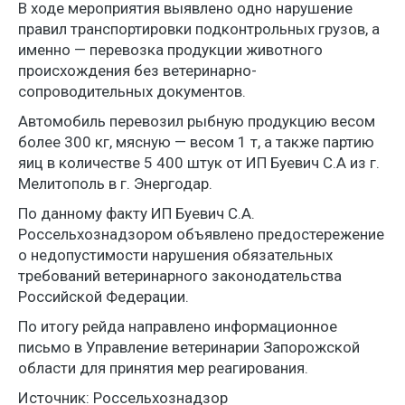
В ходе мероприятия выявлено одно нарушение
правил транспортировки подконтрольных грузов, а
именно — перевозка продукции животного
происхождения без ветеринарно-
сопроводительных документов.
Автомобиль перевозил рыбную продукцию весом
более 300 кг, мясную — весом 1 т, а также партию
яиц в количестве 5 400 штук от ИП Буевич С.А из г.
Мелитополь в г. Энергодар.
По данному факту ИП Буевич С.А.
Россельхознадзором объявлено предостережение
о недопустимости нарушения обязательных
требований ветеринарного законодательства
Российской Федерации.
По итогу рейда направлено информационное
письмо в Управление ветеринарии Запорожской
области для принятия мер реагирования.
Источник: Россельхознадзор