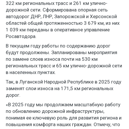
322 км региональных трасс и 261 км улично-
дорожной сети. Сформирована опорная сеть
автодорог ДНР, ЛНР, Запорожской и Херсонской
областей общей протяженностью 3 679 км, из них
1 039 км переданы в оперативное управление
Росавтодора.
В текущем году работы по содержанию дорог
будут продолжены. Запланированы мероприятия
по замене слоев износа почти на 530 км
региональных трасс и 65 км улично-дорожной сети
в населенных пунктах.
Так, в Луганской Народной Республике в 2025 году
заменят слои износа на 171,5 км региональных
дорог.
«В 2025 году мы продолжаем масштабную работу
по обновлению дорожной инфраструктуры,
понимая ее ключевую роль для развития региона и
повышения комфорта наших граждан. Отмечу, что