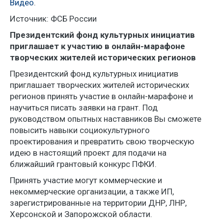
Видео
.
Источник: ФСБ России
Президентский фонд культурных инициатив
приглашает к участию в онлайн-марафоне
творческих жителей исторических регионов
Президентский фонд культурных инициатив
приглашает творческих жителей исторических
регионов принять участие в онлайн-марафоне и
научиться писать заявки на грант. Под
руководством опытных наставников Вы сможете
повысить навыки социокультурного
проектирования и превратить свою творческую
идею в настоящий проект для подачи на
ближайший грантовый конкурс ПФКИ.
Принять участие могут коммерческие и
некоммерческие организации, а также ИП,
зарегистрированные на территории ДНР, ЛНР,
Херсонской и Запорожской области.