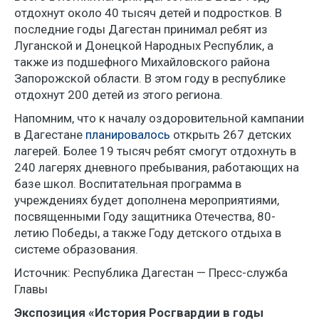
отдохнут около 40 тысяч детей и подростков. В
последние годы Дагестан принимал ребят из
Луганской и Донецкой Народных Республик, а
также из подшефного Михайловского района
Запорожской области. В этом году в республике
отдохнут 200 детей из этого региона.
Напомним, что к началу оздоровительной кампании
в Дагестане
планировалось
открыть 267 детских
лагерей. Более 19 тысяч ребят смогут отдохнуть в
240 лагерях дневного пребывания, работающих на
базе школ. Воспитательная программа в
учреждениях будет дополнена мероприятиями,
посвященными Году защитника Отечества, 80-
летию Победы, а также Году детского отдыха в
системе образования.
Источник: Республика Дагестан — Пресс-служба
Главы
Экспозиция «История Росгвардии в годы