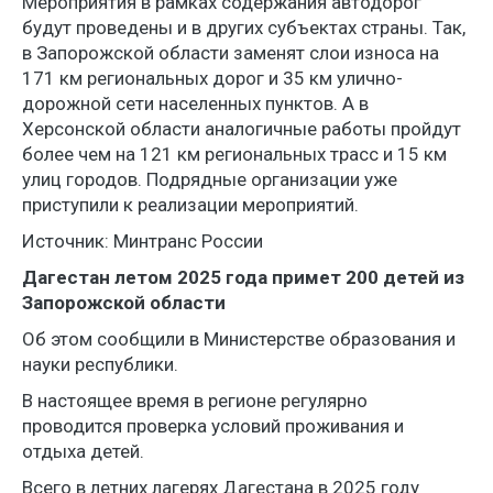
Мероприятия в рамках содержания автодорог
будут проведены и в других субъектах страны. Так,
в Запорожской области заменят слои износа на
171 км региональных дорог и 35 км улично-
дорожной сети населенных пунктов. А в
Херсонской области аналогичные работы пройдут
более чем на 121 км региональных трасс и 15 км
улиц городов. Подрядные организации уже
приступили к реализации мероприятий.
Источник: Минтранс России
Дагестан летом 2025 года примет 200 детей из
Запорожской области
Об этом сообщили в Министерстве образования и
науки республики.
В настоящее время в регионе регулярно
проводится проверка условий проживания и
отдыха детей.
Всего в летних лагерях Дагестана в 2025 году