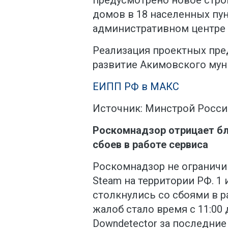
домов в 18 населенных пунк
административном центре 
Реализация проектных пр
развитие Акимовского мун
ЕИПП РФ в МАКС
Источник: Минстрой Росси
Роскомнадзор отрицает бл
сбоев в работе сервиса
Роскомнадзор не ограничи
Steam на территории РФ. 1
столкнулись со сбоями в 
жалоб стало время с 11:00 
Downdetector за последние 