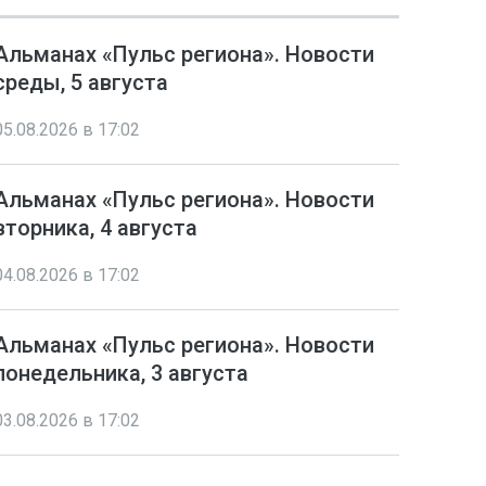
Альманах «Пульс региона». Новости
среды, 5 августа
05.08.2026 в 17:02
Альманах «Пульс региона». Новости
вторника, 4 августа
04.08.2026 в 17:02
Альманах «Пульс региона». Новости
понедельника, 3 августа
03.08.2026 в 17:02