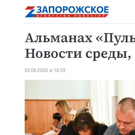
Альманах «Пуль
Новости среды,
03.06.2026 в 16:59