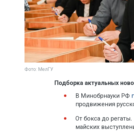
Фото: МелГУ
Подборка актуальных ново
В Минобрнауки РФ
продвижения русск
От бокса до регаты
майских выступлен