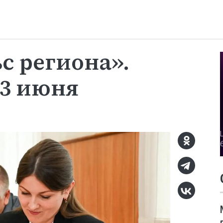
с региона».
 3 июня