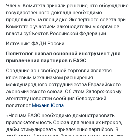
Члены Комитета приняли решение, что обсуждение
государственного доклада необходимо
продолжить на площадке Экспертного совета при
Комитете с участием законодательных органов
власти субъектов Российской Федерации.
Источник: ФАДН России
Политолог назвал основной инструмент для
привлечения партнеров в ЕАЭС
Создание зон свободной торговли является
ключевым механизмом расширения
международного сотрудничества Евразийского
экономического союза. Об этом Запорожскому
агентству новостей сообщил белорусский
политолог
Михаил Юспа
.
«Членам ЕАЭС необходимо демонстрировать
привлекательность Союза для внешних игроков,
дабы стимулировать привлечение партнёров. В