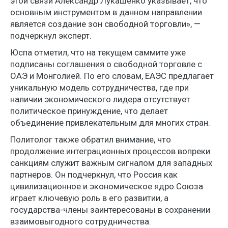
этой связи Александр Лукашенко указывает, что
основным инструментом в данном направлении
является создание зон свободной торговли», —
подчеркнул эксперт.
Юспа отметил, что на текущем саммите уже
подписаны соглашения о свободной торговле с
ОАЭ и Монголией. По его словам, ЕАЭС предлагает
уникальную модель сотрудничества, где при
наличии экономического лидера отсутствует
политическое принуждение, что делает
объединение привлекательным для многих стран.
Политолог также обратил внимание, что
продолжение интеграционных процессов вопреки
санкциям служит важным сигналом для западных
партнеров. Он подчеркнул, что Россия как
цивилизационное и экономическое ядро Союза
играет ключевую роль в его развитии, а
государства-члены заинтересованы в сохранении
взаимовыгодного сотрудничества.