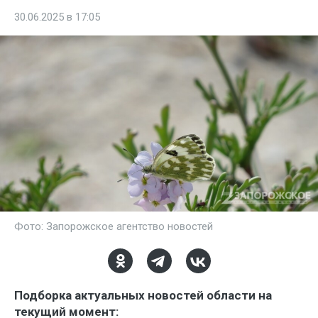
30.06.2025 в 17:05
Фото: Запорожское агентство новостей
Подборка актуальных новостей области на
текущий момент: