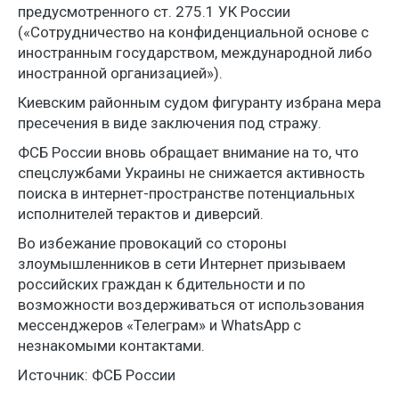
предусмотренного ст. 275.1 УК России
(«Сотрудничество на конфиденциальной основе с
иностранным государством, международной либо
иностранной организацией»).
Киевским районным судом фигуранту избрана мера
пресечения в виде заключения под стражу.
ФСБ России вновь обращает внимание на то, что
спецслужбами Украины не снижается активность
поиска в интернет-пространстве потенциальных
исполнителей терактов и диверсий.
Во избежание провокаций со стороны
злоумышленников в сети Интернет призываем
российских граждан к бдительности и по
возможности воздерживаться от использования
мессенджеров «Телеграм» и WhatsApp с
незнакомыми контактами.
Источник: ФСБ России