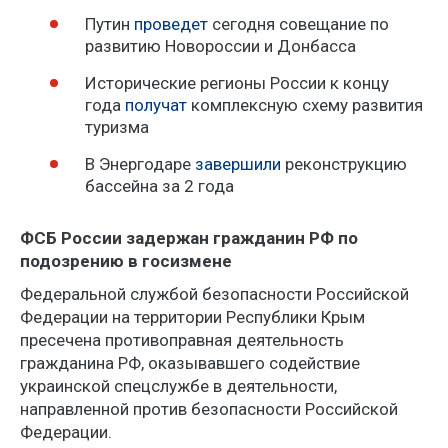
Путин
проведет
сегодня совещание по
развитию Новороссии и Донбасса
Исторические регионы России к концу
года
получат
комплексную схему развития
туризма
В Энергодаре
завершили
реконструкцию
бассейна за 2 года
ФСБ России задержан гражданин РФ по
подозрению в госизмене
Федеральной службой безопасности Российской
Федерации на территории Республики Крым
пресечена противоправная деятельность
гражданина РФ, оказывавшего содействие
украинской спецслужбе в деятельности,
направленной против безопасности Российской
Федерации.