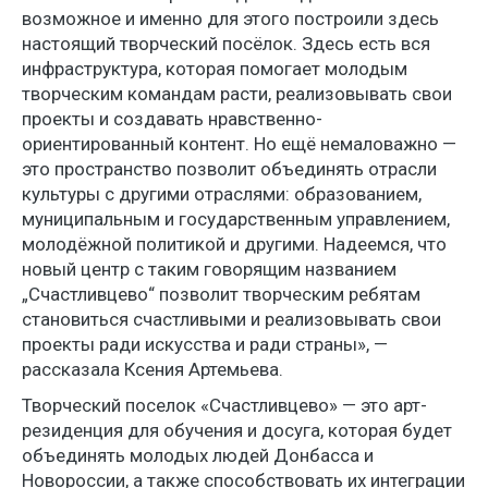
возможное и именно для этого построили здесь
настоящий творческий посёлок. Здесь есть вся
инфраструктура, которая помогает молодым
творческим командам расти, реализовывать свои
проекты и создавать нравственно-
ориентированный контент. Но ещё немаловажно —
это пространство позволит объединять отрасли
культуры с другими отраслями: образованием,
муниципальным и государственным управлением,
молодёжной политикой и другими. Надеемся, что
новый центр с таким говорящим названием
„Счастливцево“ позволит творческим ребятам
становиться счастливыми и реализовывать свои
проекты ради искусства и ради страны», —
рассказала Ксения Артемьева.
Творческий поселок «Счастливцево» — это арт-
резиденция для обучения и досуга, которая будет
объединять молодых людей Донбасса и
Новороссии, а также способствовать их интеграции