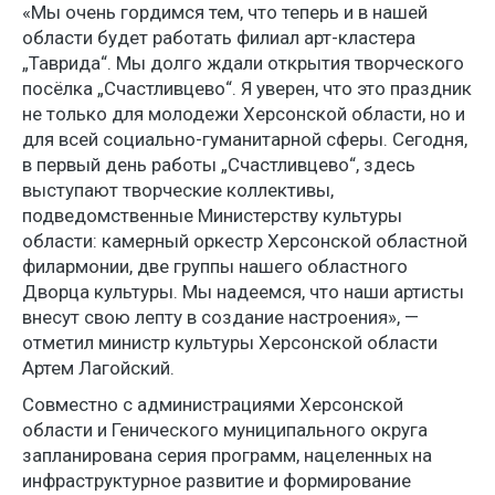
«Мы очень гордимся тем, что теперь и в нашей
области будет работать филиал арт-кластера
„Таврида“. Мы долго ждали открытия творческого
посёлка „Счастливцево“. Я уверен, что это праздник
не только для молодежи Херсонской области, но и
для всей социально-гуманитарной сферы. Сегодня,
в первый день работы „Счастливцево“, здесь
выступают творческие коллективы,
подведомственные Министерству культуры
области: камерный оркестр Херсонской областной
филармонии, две группы нашего областного
Дворца культуры. Мы надеемся, что наши артисты
внесут свою лепту в создание настроения», —
отметил министр культуры Херсонской области
Артем Лагойский.
Совместно с администрациями Херсонской
области и Генического муниципального округа
запланирована серия программ, нацеленных на
инфраструктурное развитие и формирование