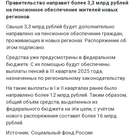
Правительство направит более 3,3 млрд рублей
на пенсионное обеспечение жителей новых
регионов
Свыше 3,3 млрд рублей будет дополнительно
направлено на пенсионное обеспечение граждан,
проживающих в новых регионах. Распоряжение об
этом подписано.
Средства уже предусмотрены в федеральном
бюджете. С их помощью будут обеспечены
выплаты пенсий в III квартале 2025 года,
назначенных по региональному законодательству.
На такие выплаты в I и II кварталах ранее было
направлено более 12 млрд рублей. Таким образом,
общий объём средств, выделенных из
федерального бюджета на эти цели, с учётом
нового распоряжения составит более 16 млрд
рублей.
Источник: Социальный фонд России