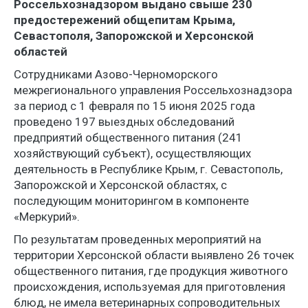
Россельхознадзором выдано свыше 230
предостережений общепитам Крыма,
Севастополя, Запорожской и Херсонской
областей
Сотрудниками Азово-Черноморского
межрегионального управления Россельхознадзора
за период с 1 февраля по 15 июня 2025 года
проведено 197 выездных обследований
предприятий общественного питания (241
хозяйствующий субъект), осуществляющих
деятельность в Республике Крым, г. Севастополь,
Запорожской и Херсонской областях, с
последующим мониторингом в компоненте
«Меркурий».
По результатам проведенных мероприятий на
территории Херсонской области выявлено 26 точек
общественного питания, где продукция животного
происхождения, используемая для приготовления
блюд, не имела ветеринарных сопроводительных