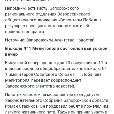
Напомним, активисты Запорожского
регионального отделения Всероссийского
общественного движения «Волонтеры Победы»
регулярно навещают ветеранов и жителей
пожилого возраста.
Источник: Запорожское Агентство Новостей
В школе № 1 Мелитополя состоялся выпускной
вечер
Выпускной вечер прошел для 70 выпускников 11-х
классов средней общеобразовательной школы №
1 имени Героя Советского Союза Н. Г. Лобачева
Мелитополя, передает корреспондент
Запорожского агентства новостей.
Почетным гостем на мероприятии стал депутат
Законодательного Собрания Запорожской области
Роман Стариков. Он поздравил ребят и пожелал им
легкого жизненного пути. Также он принял участие