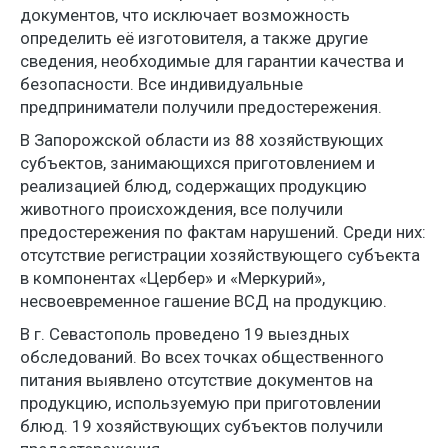
документов, что исключает возможность
определить её изготовителя, а также другие
сведения, необходимые для гарантии качества и
безопасности. Все индивидуальные
предприниматели получили предостережения.
В Запорожской области из 88 хозяйствующих
субъектов, занимающихся приготовлением и
реализацией блюд, содержащих продукцию
животного происхождения, все получили
предостережения по фактам нарушений. Среди них:
отсутствие регистрации хозяйствующего субъекта
в компонентах «Цербер» и «Меркурий»,
несвоевременное гашение ВСД на продукцию.
В г. Севастополь проведено 19 выездных
обследований. Во всех точках общественного
питания выявлено отсутствие документов на
продукцию, используемую при приготовлении
блюд. 19 хозяйствующих субъектов получили