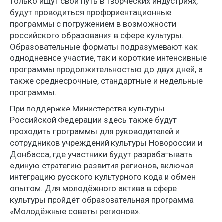
только ищут свой путь в творческих индустриях,
будут проводиться профориентационные
программы с погружением в возможности
российского образования в сфере культуры.
Образовательные форматы подразумевают как
однодневное участие, так и короткие интенсивные
программы продолжительностью до двух дней, а
также среднесрочные, стандартные и недельные
программы.
При поддержке Министерства культуры
Российской Федерации здесь также будут
проходить программы для руководителей и
сотрудников учреждений культуры Новороссии и
Донбасса, где участники будут разрабатывать
единую стратегию развития регионов, включая
интеграцию русского культурного кода и обмен
опытом. Для молодёжного актива в сфере
культуры пройдёт образовательная программа
«Молодёжные советы регионов».