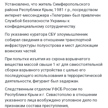
Установлено, что житель Симферопольского
района Республики Крым, 1981 г.р., посредством
интернет-мессенджера «Телеграм» был привлечен
Службой безопасности Украины к
конфиденциальному сотрудничеству.
По указанию куратора СБУ злоумышленник
собирал сведения в отношении транспортной
инфраструктуры полуострова и мест дислокации
воинских частей.
При попытке изъятия из схрона взрывчатого
вещества массой свыше 1 кг для самостоятельной
сборки взрывного устройства с целью его
последующего использования в террористической
деятельности, фигурант был задержан.
Следственным отделом УФСБ России по
Республике Крым и г. Севастополю в отношении
указанного лица возбуждено уголовное дело по
признакам состава преступления,