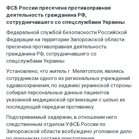
ФСБ России пресечена противоправная
деятельность гражданина РФ,
сотрудничавшего со спецслужбами Украины
Федеральной службой безопасности Российской
Федерации на территории Запорожской области
пресечена противоправная деятельность
гражданина РФ, сотрудничавшего со
спецслужбами Украины.
Установлено, что житель г. Мелитополя, являясь
сотрудником одного из региональных учреждений
здравоохранения, по заданию украинской стороны
собирал персональные данные пациентов
указанной медицинской организации с целью их
последующей передачи противнику.
Подозреваемый задержан, в отношении него
следственным отделом УФСБ России по
Запорожской области возбуждено уголовное дело
по признакам состава преступления,