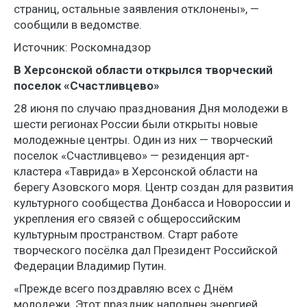
страниц, остальные заявления отклонены», —
сообщили в ведомстве.
Источник: Роскомнадзор
В Херсонской области открылся творческий
поселок «Счастливцево»
28 июня по случаю празднования Дня молодежи в
шести регионах России были открыты новые
молодежные центры. Один из них — творческий
поселок «Счастливцево» — резиденция арт-
кластера «Таврида» в Херсонской области на
берегу Азовского моря. Центр создан для развития
культурного сообщества Донбасса и Новороссии и
укрепления его связей с общероссийским
культурным пространством. Старт работе
творческого посёлка дал Президент Российской
Федерации Владимир Путин.
«Прежде всего поздравляю всех с Днём
молодежи. Этот праздник наполнен энергией