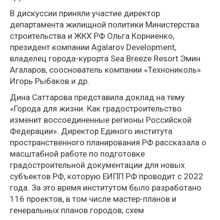
В дискуссии приняли участие директор
департамента жилищной политики Министерства
строительства и ЖКХ РФ Ольга Корниенко,
президент компании Agalarov Development,
владелец города-курорта Sea Breeze Resort Эмин
Агаларов, сооснователь компании «Технониколь»
Игорь Рыбаков и др.
Дина Саттарова представила доклад на тему
«Города для жизни. Как градостроительство
изменит воссоединенные регионы Российской
Федерации». Директор Единого института
пространственного планирования РФ рассказала о
масштабной работе по подготовке
градостроительной документации для новых
субъектов РФ, которую ЕИПП РФ проводит с 2022
года. За это время институтом было разработано
116 проектов, в том числе мастер-планов и
генеральных планов городов, схем