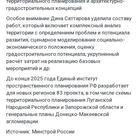
территориального планирования и архитектурно-
градостроительных концепций.
Особое внимание Дина Саттарова уделила составу
работ, который включает комплексный анализ
территории с определением проблем и потенциала
развития, сценарное моделирование социально-
экономического положения, оценку
градостроительного потенциала, укрупненный
расчёт затрат на реализацию базовых
мероприятий и др.
До конца 2025 года Единый институт
пространственного планирования РФ разработает
для новых регионов 83 проекта, в том числе схемы
территориального планирования Луганской
Народной Республики и Запорожской области и
генеральные планы Донецко-Макеевской
агломерации.
Источник: Минстрой России