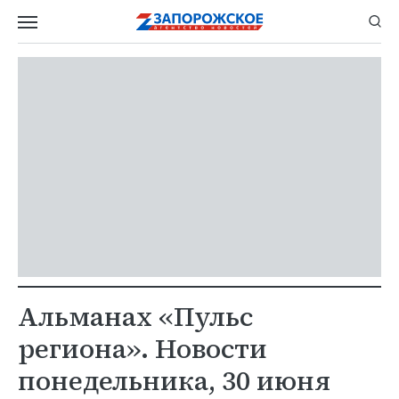
Альманах «Пульс
региона». Новости
понедельника, 30 июня