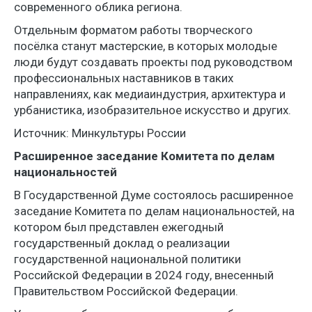
современного облика региона.
Отдельным форматом работы творческого
посёлка станут мастерские, в которых молодые
люди будут создавать проекты под руководством
профессиональных наставников в таких
направлениях, как медиаиндустрия, архитектура и
урбанистика, изобразительное искусство и других.
Источник: Минкультуры России
Расширенное заседание Комитета по делам
национальностей
В Государственной Думе состоялось расширенное
заседание Комитета по делам национальностей, на
котором был представлен ежегодный
государственный доклад о реализации
государственной национальной политики
Российской Федерации в 2024 году, внесенный
Правительством Российской Федерации.