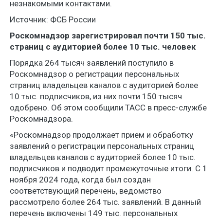
незнакомыми контактами.
Источник: ФСБ России
Роскомнадзор зарегистрировал почти 150 тыс.
страниц с аудиторией более 10 тыс. человек
Порядка 264 тысяч заявлений поступило в
Роскомнадзор о регистрации персональных
страниц владельцев каналов с аудиторией более
10 тыс. подписчиков, из них почти 150 тысяч
одобрено. Об этом сообщили ТАСС в пресс-службе
Роскомнадзора.
«Роскомнадзор продолжает прием и обработку
заявлений о регистрации персональных страниц
владельцев каналов с аудиторией более 10 тыс.
подписчиков и подводит промежуточные итоги. С 1
ноября 2024 года, когда был создан
соответствующий перечень, ведомство
рассмотрело более 264 тыс. заявлений. В данный
перечень включены 149 тыс. персональных