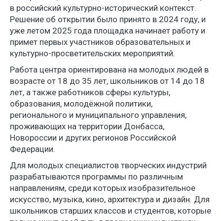
в российский культурно-исторический контекст.
Решение об открытии было принято в 2024 году, и
уже летом 2025 года площадка начинает работу и
примет первых участников образовательных и
культурно-просветительских мероприятий.
Работа центра ориентирована на молодых людей в
возрасте от 18 до 35 лет, школьников от 14 до 18
лет, а также работников сферы культуры,
образования, молодёжной политики,
регионального и муниципального управления,
проживающих на территории Донбасса,
Новороссии и других регионов Российской
Федерации.
Для молодых специалистов творческих индустрий
разрабатываются программы по различным
направлениям, среди которых изобразительное
искусство, музыка, кино, архитектура и дизайн. Для
школьников старших классов и студентов, которые