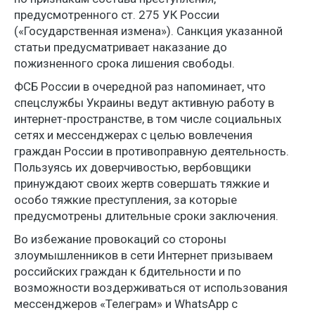
предусмотренного ст. 275 УК России
(«Государственная измена»). Санкция указанной
статьи предусматривает наказание до
пожизненного срока лишения свободы.
ФСБ России в очередной раз напоминает, что
спецслужбы Украины ведут активную работу в
интернет-пространстве, в том числе социальных
сетях и мессенджерах с целью вовлечения
граждан России в противоправную деятельность.
Пользуясь их доверчивостью, вербовщики
принуждают своих жертв совершать тяжкие и
особо тяжкие преступления, за которые
предусмотрены длительные сроки заключения.
Во избежание провокаций со стороны
злоумышленников в сети Интернет призываем
российских граждан к бдительности и по
возможности воздерживаться от использования
мессенджеров «Телеграм» и WhatsApp с