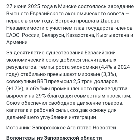
27 июня 2025 года в Минске состоялось заседание
Высшего Евразийского экономического совета —
первое в этом году. Встреча прошла в Дворце
Независимости с участием глав государств-членов
ЕАЭС: России, Беларуси, Казахстана, Кыргызстана и
Армении.
За десятилетие существования Евразийский
экономический союз добился значительных
результатов: темпы роста экономики (4,4% в 2024
году) стабильно превышают мировые (3,3%),
совокупный ВВП превысил 2,5 трлн долларов
(+17%), а объёмы промышленного производства
выросли на 29% благодаря совместным проектам.
Союз обеспечил свободное движение товаров,
капитала и рабочей силы, создав основу для
дальнейшего углубления интеграции.
Источник: Запорожское Агентство Новостей
Волонтеры из Запорожской области