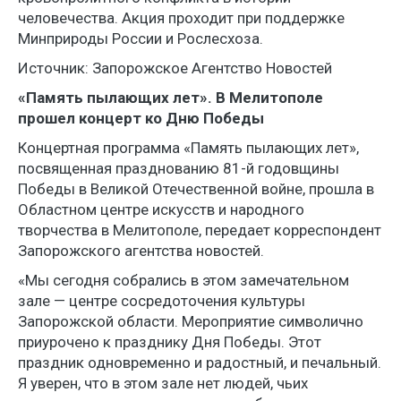
человечества. Акция проходит при поддержке
Минприроды России и Рослесхоза.
Источник: Запорожское Агентство Новостей
«Память пылающих лет». В Мелитополе
прошел концерт ко Дню Победы
Концертная программа «Память пылающих лет»,
посвященная празднованию 81-й годовщины
Победы в Великой Отечественной войне, прошла в
Областном центре искусств и народного
творчества в Мелитополе, передает корреспондент
Запорожского агентства новостей.
«Мы сегодня собрались в этом замечательном
зале — центре сосредоточения культуры
Запорожской области. Мероприятие символично
приурочено к празднику Дня Победы. Этот
праздник одновременно и радостный, и печальный.
Я уверен, что в этом зале нет людей, чьих