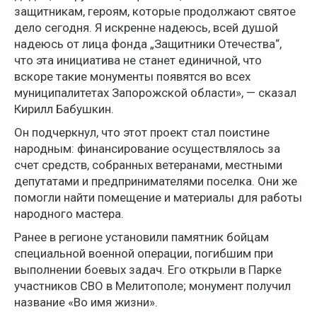
защитникам, героям, которые продолжают святое
дело сегодня. Я искренне надеюсь, всей душой
надеюсь от лица фонда „Защитники Отечества“,
что эта инициатива не станет единичной, что
вскоре такие монументы появятся во всех
муниципалитетах Запорожской области», — сказал
Кирилл Бабушкин.
Он подчеркнул, что этот проект стал поистине
народным: финансирование осуществлялось за
счет средств, собранных ветеранами, местными
депутатами и предпринимателями поселка. Они же
помогли найти помещение и материалы для работы
народного мастера.
Ранее в регионе установили памятник бойцам
специальной военной операции, погибшим при
выполнении боевых задач. Его открыли в Парке
участников СВО в Мелитополе; монумент получил
название «Во имя жизни».