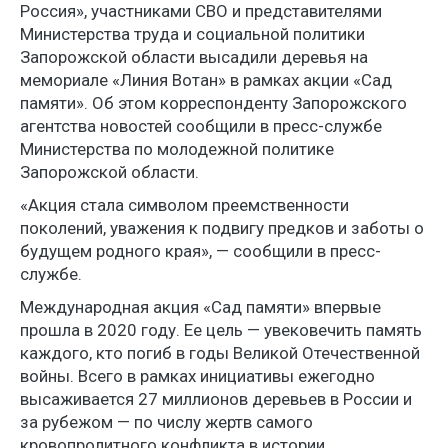
Россия», участниками СВО и представителями
Министерства труда и социальной политики
Запорожской области высадили деревья на
мемориале «Линия Вотан» в рамках акции «Сад
памяти». Об этом корреспонденту Запорожского
агентства новостей сообщили в пресс-службе
Министерства по молодежной политике
Запорожской области.
«Акция стала символом преемственности
поколений, уважения к подвигу предков и заботы о
будущем родного края», — сообщили в пресс-
службе.
Международная акция «Сад памяти» впервые
прошла в 2020 году. Ее цель — увековечить память
каждого, кто погиб в годы Великой Отечественной
войны. Всего в рамках инициативы ежегодно
высаживается 27 миллионов деревьев в России и
за рубежом — по числу жертв самого
кровопролитного конфликта в истории