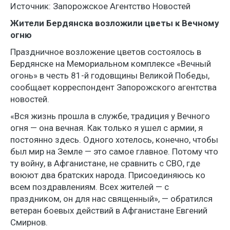
Источник: Запорожское Агентство Новостей
Жители Бердянска возложили цветы к Вечному
огню
Праздничное возложение цветов состоялось в
Бердянске на Мемориальном комплексе «Вечный
огонь» в честь 81-й годовщины Великой Победы,
сообщает корреспондент Запорожского агентства
новостей.
«Вся жизнь прошла в службе, традиция у Вечного
огня — она вечная. Как только я ушел с армии, я
постоянно здесь. Одного хотелось, конечно, чтобы
был мир на Земле — это самое главное. Потому что
ту войну, в Афганистане, не сравнить с СВО, где
воюют два братских народа. Присоединяюсь ко
всем поздравлениям. Всех жителей — с
праздником, он для нас священный», — обратился
ветеран боевых действий в Афганистане Евгений
Смирнов.