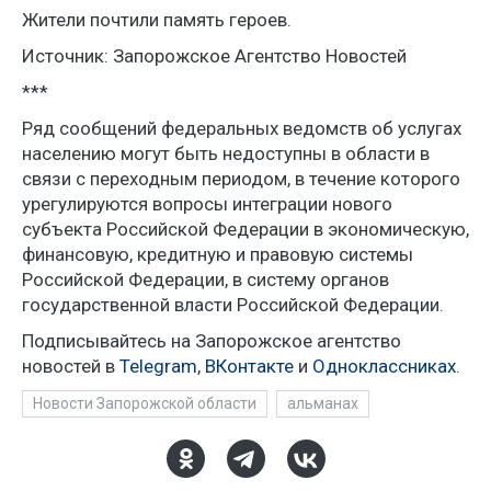
Жители почтили память героев.
Источник: Запорожское Агентство Новостей
***
Ряд сообщений федеральных ведомств об услугах
населению могут быть недоступны в области в
связи с переходным периодом, в течение которого
урегулируются вопросы интеграции нового
субъекта Российской Федерации в экономическую,
финансовую, кредитную и правовую системы
Российской Федерации, в систему органов
государственной власти Российской Федерации.
Подписывайтесь на Запорожское агентство
новостей в
Telegram
,
ВКонтакте
и
Одноклассниках
.
Новости Запорожской области
альманах