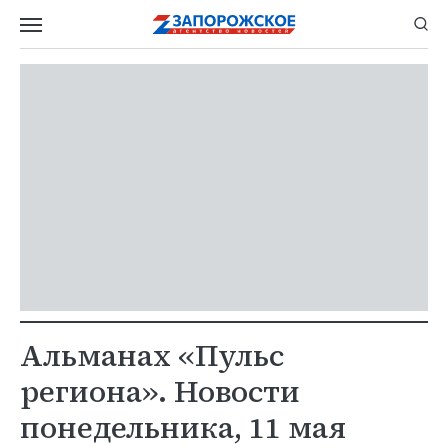
Альманах «Пульс
региона». Новости
понедельника, 11 мая