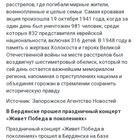
расстрелов, где погибали мирные жители,
военнопленные и целые семьи. Самая кровавая
акция произошла 19 октября 1941 года, когда за
один день был уничтожен 981 человек, среди
которых 832 представителя еврейской
национальности, включая 316 детей. В 1948 году в
память о жертвах Холокоста и героях Великой
Отечественной войны на месте расстрелов был
воздвигнут шестиметровый обелиск, который по
сей день остается важнейшим мемориалом
региона, напоминая о преступлениях нацизма и
объединяя горожан в стремлении сохранить
историческую правду.
Источник: Запорожское Агентство Новостей
В Бердянске прошел праздничный концерт
«Живет Победа в поколениях»
Праздничный концерт «Живет Победа в
поколениях» прошел в Бердянске на базе