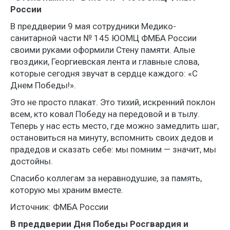
России
В преддверии 9 мая сотрудники Медико-
санитарной части № 145 ЮОМЦ ФМБА России
своими руками оформили Стену памяти. Алые
гвоздики, Георгиевская лента и главные слова,
которые сегодня звучат в сердце каждого: «С
Днем Победы!».
Это не просто плакат. Это тихий, искренний поклон
всем, кто ковал Победу на передовой и в тылу.
Теперь у нас есть место, где можно замедлить шаг,
остановиться на минуту, вспомнить своих дедов и
прадедов и сказать себе: мы помним — значит, мы
достойны.
Спасибо коллегам за неравнодушие, за память,
которую мы храним вместе.
Источник: ФМБА России
В преддверии Дня Победы Росгвардия и