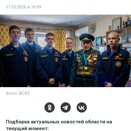
11.05.2026 в 16:09
Фото: ВСКС
Подборка актуальных новостей области на
текущий момент: