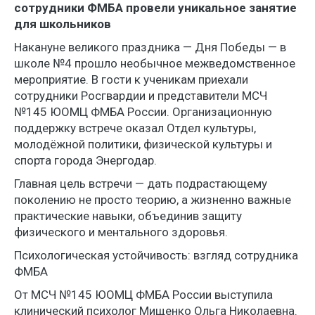
сотрудники ФМБА провели уникальное занятие
для школьников
Накануне великого праздника — Дня Победы — в
школе №4 прошло необычное межведомственное
мероприятие. В гости к ученикам приехали
сотрудники Росгвардии и представители МСЧ
№145 ЮОМЦ ФМБА России. Организационную
поддержку встрече оказал Отдел культуры,
молодёжной политики, физической культуры и
спорта города Энергодар.
Главная цель встречи — дать подрастающему
поколению не просто теорию, а жизненно важные
практические навыки, объединив защиту
физического и ментального здоровья.
Психологическая устойчивость: взгляд сотрудника
ФМБА
От МСЧ №145 ЮОМЦ ФМБА России выступила
клинический психолог Мищенко Ольга Николаевна.