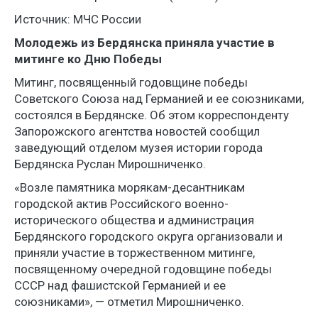
Источник: МЧС России
Молодежь из Бердянска приняла участие в
митинге ко Дню Победы
Митинг, посвященный годовщине победы
Советского Союза над Германией и ее союзниками,
состоялся в Бердянске. Об этом корреспонденту
Запорожского агентства новостей сообщил
заведующий отделом музея истории города
Бердянска Руслан Мирошниченко.
«Возле памятника морякам-десантникам
городской актив Российского военно-
исторического общества и администрация
Бердянского городского округа организовали и
приняли участие в торжественном митинге,
посвященному очередной годовщине победы
СССР над фашистской Германией и ее
союзниками», — отметил Мирошниченко.