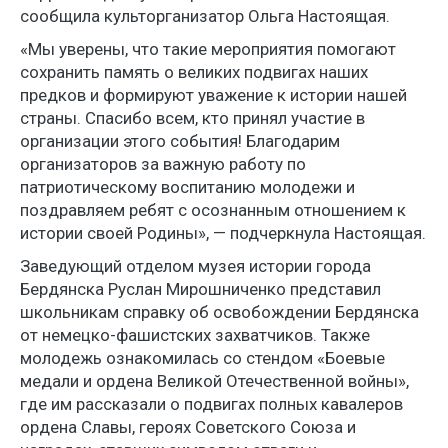
сообщила культорганизатор Ольга Настоящая.
«Мы уверены, что такие мероприятия помогают
сохранить память о великих подвигах наших
предков и формируют уважение к истории нашей
страны. Спасибо всем, кто принял участие в
организации этого события! Благодарим
организаторов за важную работу по
патриотическому воспитанию молодежи и
поздравляем ребят с осознанным отношением к
истории своей Родины», — подчеркнула Настоящая.
Заведующий отделом музея истории города
Бердянска Руслан Мирошниченко представил
школьникам справку об освобождении Бердянска
от немецко-фашистских захватчиков. Также
молодежь ознакомилась со стендом «Боевые
медали и ордена Великой Отечественной войны»,
где им рассказали о подвигах полных кавалеров
ордена Славы, героях Советского Союза и