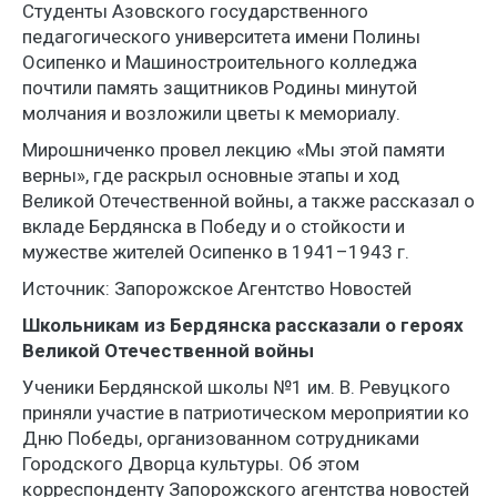
Студенты Азовского государственного
педагогического университета имени Полины
Осипенко и Машиностроительного колледжа
почтили память защитников Родины минутой
молчания и возложили цветы к мемориалу.
Мирошниченко провел лекцию «Мы этой памяти
верны», где раскрыл основные этапы и ход
Великой Отечественной войны, а также рассказал о
вкладе Бердянска в Победу и о стойкости и
мужестве жителей Осипенко в 1941–1943 г.
Источник: Запорожское Агентство Новостей
Школьникам из Бердянска рассказали о героях
Великой Отечественной войны
Ученики Бердянской школы №1 им. В. Ревуцкого
приняли участие в патриотическом мероприятии ко
Дню Победы, организованном сотрудниками
Городского Дворца культуры. Об этом
корреспонденту Запорожского агентства новостей