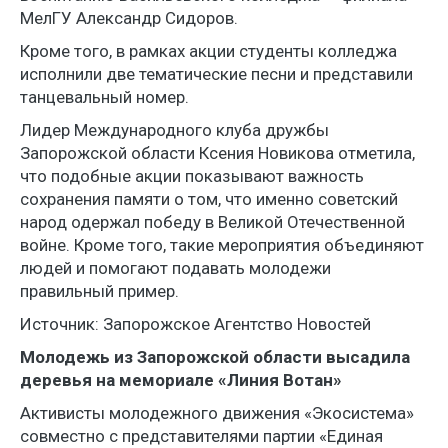
МелГУ Александр Сидоров.
Кроме того, в рамках акции студенты колледжа
исполнили две тематические песни и представили
танцевальный номер.
Лидер Международного клуба дружбы
Запорожской области Ксения Новикова отметила,
что подобные акции показывают важность
сохранения памяти о том, что именно советский
народ одержал победу в Великой Отечественной
войне. Кроме того, такие мероприятия объединяют
людей и помогают подавать молодежи
правильный пример.
Источник: Запорожское Агентство Новостей
Молодежь из Запорожской области высадила
деревья на мемориале «Линия Вотан»
Активисты молодежного движения «Экосистема»
совместно с представителями партии «Единая