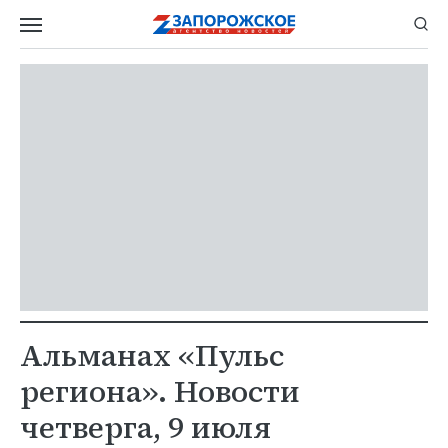
Альманах «Пульс
региона». Новости
четверга, 9 июля