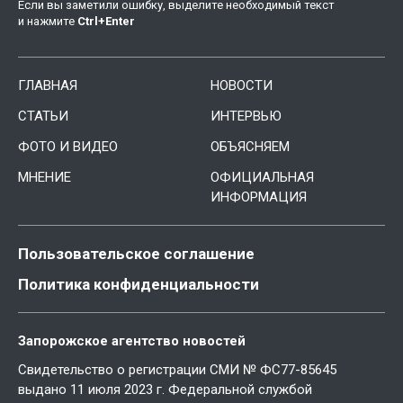
Если вы заметили ошибку, выделите необходимый текст
и нажмите
Ctrl
+
Enter
ГЛАВНАЯ
НОВОСТИ
СТАТЬИ
ИНТЕРВЬЮ
ФОТО И ВИДЕО
ОБЪЯСНЯЕМ
МНЕНИЕ
ОФИЦИАЛЬНАЯ
ИНФОРМАЦИЯ
Пользовательское соглашение
Политика конфиденциальности
Запорожское агентство новостей
Свидетельство о регистрации СМИ № ФС77-85645
выдано 11 июля 2023 г. Федеральной службой