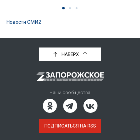
Новости СМИ2
НАВЕРХ
Наши сообщества
ПОДПИСАТЬСЯ НА RSS