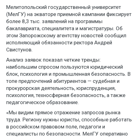
Мелитопольский государственный университет
(МелГУ) на экваторе приемной кампании фиксирует
более 8,3 тыс. заявлений на программы
бакалавриата, специалитета и магистратуры. Об
этом Запорожскому агентству новостей сообщил
исполняющий обязанности ректора Андрей
Свистунов.
Анализ заявок показал четкие тренды:
наибольшим спросом пользуются юридический
блок, психология и промышленная безопасность. В
топе предпочтений абитуриентов — судебная и
прокурорская деятельность, юриспруденция,
психология, техносферная безопасность, а также
педагогическое образование.
«Мы видим прямое отражение запросов рынка
труда. Региону нужны юристы, способные работать
в российском правовом поле, педагоги и
специалисты по безопасности. МелГУ оперативно