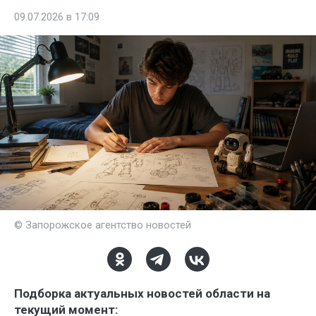
09.07.2026 в 17:09
© Запорожское агентство новостей
Подборка актуальных новостей области на
текущий момент: