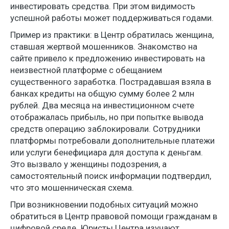
инвестировать средства. При этом видимость
успешной работы может поддерживаться годами.
Пример из практики: в Центр обратилась женщина,
ставшая жертвой мошенников. Знакомство на
сайте привело к предложению инвестировать на
неизвестной платформе с обещанием
существенного заработка. Пострадавшая взяла в
банках кредиты на общую сумму более 2 млн
рублей. Два месяца на инвестиционном счете
отображалась прибыль, но при попытке вывода
средств операцию заблокировали. Сотрудники
платформы потребовали дополнительные платежи
или услуги бенефициара для доступа к деньгам.
Это вызвало у женщины подозрения, а
самостоятельный поиск информации подтвердил,
что это мошенническая схема.
При возникновении подобных ситуаций можно
обратиться в Центр правовой помощи гражданам в
цифровой среде. Юристы Центра изучают