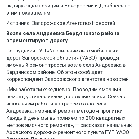
лидирующие позиции в Новороссии и Донбассе по
этим показателям.
Источник: Запорожское Агентство Новостей
Возле села Андреевка Бердянского района
отремонтируют дорогу
Сотрудники ГУП «Управление автомобильных
дорог Запорожской области» (УАЗО) проводят
ямочный ремонт трассы возле села Андреевка в
Бердянском районе. Об этом сообщает
корреспондент Запорожского агентства новостей.
«Мы работаем ежедневно. Проводим ямочный
ремонт, устанавливаем дорожные знаки. Сейчас
выполняем работы на трассе около села
Андреевка, ямочный ремонт методом пропитки.
Каждый день мы выполняем по 200 квадратных
метров ямочного ремонта», — рассказал начальник
Азовского дорожно-ремонтного пункта ГУП УАЗО