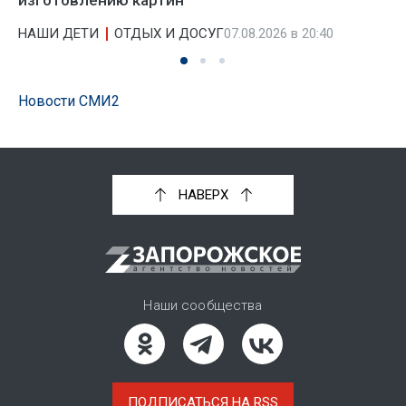
изготовлению картин
НАШИ ДЕТИ
ОТДЫХ И ДОСУГ
07.08.2026 в 20:40
Новости СМИ2
НАВЕРХ
Наши сообщества
ПОДПИСАТЬСЯ НА RSS