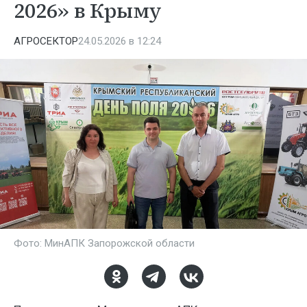
2026» в Крыму
АГРОСЕКТОР
24.05.2026 в 12:24
Фото: МинАПК Запорожской области