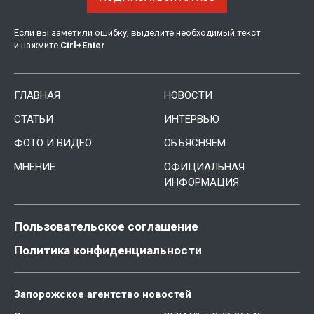
Если вы заметили ошибку, выделите необходимый текст
и нажмите
Ctrl
+
Enter
ГЛАВНАЯ
НОВОСТИ
СТАТЬИ
ИНТЕРВЬЮ
ФОТО И ВИДЕО
ОБЪЯСНЯЕМ
МНЕНИЕ
ОФИЦИАЛЬНАЯ
ИНФОРМАЦИЯ
Пользовательское соглашение
Политика конфиденциальности
Запорожское агентство новостей