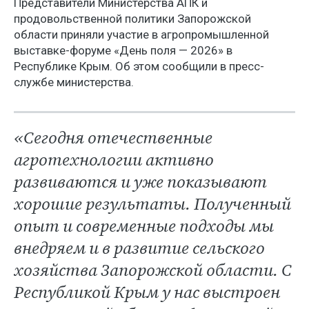
Представители Министерства АПК и
продовольственной политики Запорожской
области приняли участие в агропромышленной
выставке-форуме «День поля — 2026» в
Республике Крым. Об этом сообщили в пресс-
службе министерства.
«Сегодня отечественные
агротехнологии активно
развиваются и уже показывают
хорошие результаты. Полученный
опыт и современные подходы мы
внедряем и в развитие сельского
хозяйства Запорожской области. С
Республикой Крым у нас выстроен