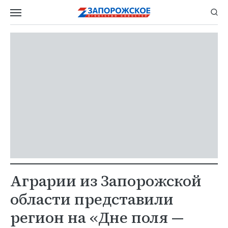
Аграрии из Запорожской
области представили
регион на «Дне поля —