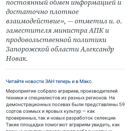
постоянный обмен информацией и
достаточно плотное
взаимодействие», — отметил и. о.
заместителя министра АПК и
продовольственной политики
Запорожской области Александр
Новак.
Читайте новости ЗАН теперь и в Макс.
Мероприятие собрало аграриев, производителей
техники и специалистов из разных регионов. На
демонстрационных посевах были представлены 59
сортов озимых и яровых культур — как
проверенных, так и новых разработок селекции.
Такие площадки помогают аграриям увидеть, как