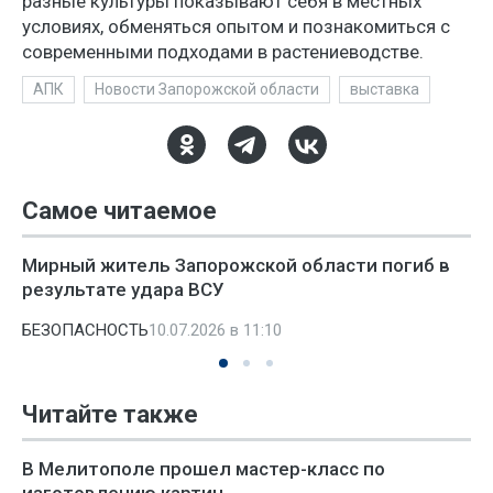
разные культуры показывают себя в местных
условиях, обменяться опытом и познакомиться с
современными подходами в растениеводстве.
АПК
Новости Запорожской области
выставка
Самое читаемое
Мирный житель Запорожской области погиб в
результате удара ВСУ
БЕЗОПАСНОСТЬ
10.07.2026 в 11:10
Читайте также
В Мелитополе прошел мастер-класс по