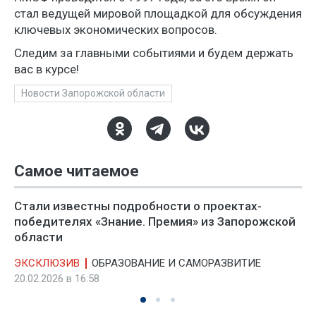
стал ведущей мировой площадкой для обсуждения
ключевых экономических вопросов.
Следим за главными событиями и будем держать
вас в курсе!
Новости Запорожской области
Самое читаемое
Стали известны подробности о проектах-
победителях «Знание. Премия» из Запорожской
области
ЭКСКЛЮЗИВ
ОБРАЗОВАНИЕ И САМОРАЗВИТИЕ
20.02.2026 в 16:58