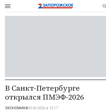
В Санкт-Петербурге
открылся ПМЭФ-2026
ЭКОНОМИКА
03.06.2026 в 12:17