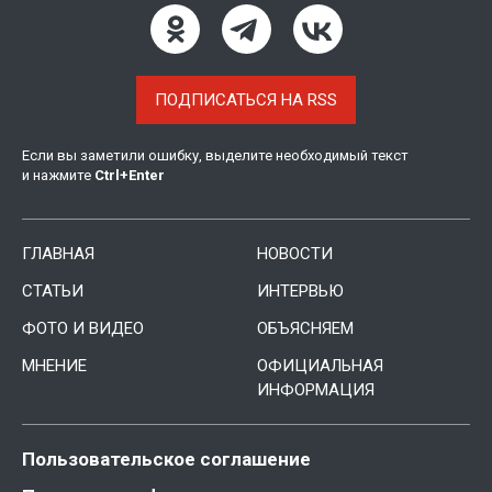
ПОДПИСАТЬСЯ НА RSS
Если вы заметили ошибку, выделите необходимый текст
и нажмите
Ctrl
+
Enter
ГЛАВНАЯ
НОВОСТИ
СТАТЬИ
ИНТЕРВЬЮ
ФОТО И ВИДЕО
ОБЪЯСНЯЕМ
МНЕНИЕ
ОФИЦИАЛЬНАЯ
ИНФОРМАЦИЯ
Пользовательское соглашение