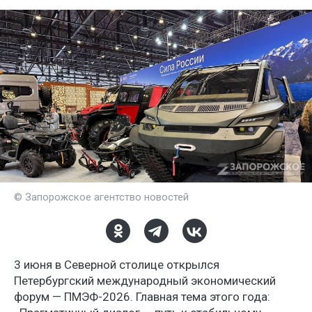
© Запорожское агентство новостей
3 июня в Северной столице открылся
Петербургский международный экономический
форум — ПМЭФ-2026. Главная тема этого года: