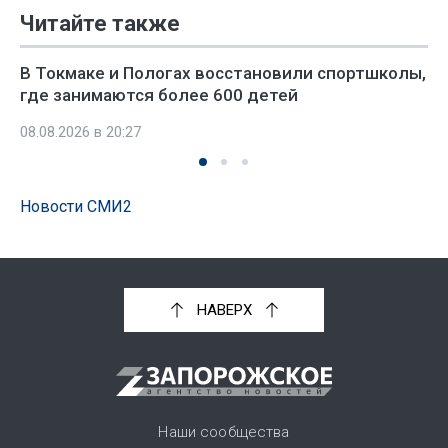
Читайте также
В Токмаке и Пологах восстановили спортшколы,
где занимаются более 600 детей
08.08.2026 в 20:27
Новости СМИ2
НАВЕРХ
Наши сообщества