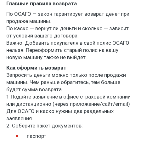
Главные правила возврата
По ОСАГО — закон гарантирует возврат денег при
продаже машины.
По каско — вернут ли деньги и сколько — зависит
от условий вашего договора.
Важно! Добавить покупателя в свой полис ОСАГО
нельзя. Переоформить старый полис на вашу
новую машину также не выйдет.
Как оформить возврат
Запросить деньги можно только после продажи
машины. Чем раньше обратитесь, тем больше
будет сумма возврата.
1.Подайте заявление в офисе страховой компании
или дистанционно (через приложение/сайт/email)
Для ОСАГО и каско нужны два раздельных
заявления.
2. Соберите пакет документов:
паспорт