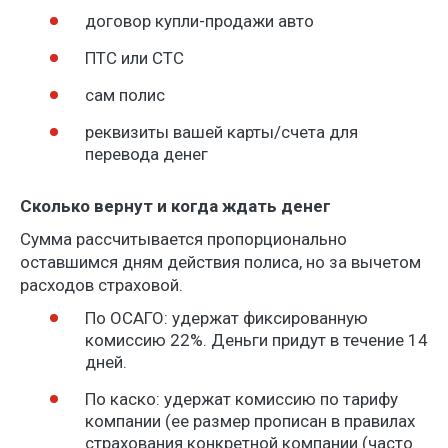
договор купли-продажи авто
ПТС или СТС
сам полис
реквизиты вашей карты/счета для
перевода денег
Сколько вернут и когда ждать денег
Сумма рассчитывается пропорционально
оставшимся дням действия полиса, но за вычетом
расходов страховой.
По ОСАГО: удержат фиксированную
комиссию 22%. Деньги придут в течение 14
дней.
По каско: удержат комиссию по тарифу
компании (ее размер прописан в правилах
страхования конкретной компании (часто