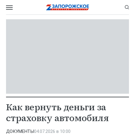
Как вернуть деньги за
страховку автомобиля
ДОКУМЕНТЫ
04.07.2026 в 10:00