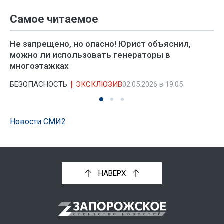
Самое читаемое
Не запрещено, но опасно! Юрист объяснил,
можно ли использовать генераторы в
многоэтажках
БЕЗОПАСНОСТЬ
ЭКСКЛЮЗИВ
02.05.2026 в 19:05
Новости СМИ2
НАВЕРХ