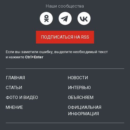
Наши сообщества
ПОДПИСАТЬСЯ НА RSS
Если вы заметили ошибку, выделите необходимый текст
и нажмите
Ctrl
+
Enter
ГЛАВНАЯ
НОВОСТИ
СТАТЬИ
ИНТЕРВЬЮ
ФОТО И ВИДЕО
ОБЪЯСНЯЕМ
МНЕНИЕ
ОФИЦИАЛЬНАЯ
ИНФОРМАЦИЯ