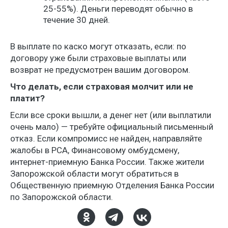
25-55%). Деньги переводят обычно в
течение 30 дней.
В выплате по каско могут отказать, если: по
договору уже были страховые выплаты или
возврат не предусмотрен вашим договором.
Что делать, если страховая молчит или не
платит?
Если все сроки вышли, а денег нет (или выплатили
очень мало) — требуйте официальный письменный
отказ. Если компромисс не найден, направляйте
жалобы в РСА, Финансовому омбудсмену,
интернет-приемную Банка России. Также жители
Запорожской области могут обратиться в
Общественную приемную Отделения Банка России
по Запорожской области.