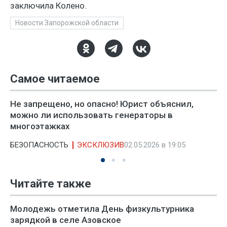
заключила Колено.
Новости Запорожской области
Самое читаемое
Не запрещено, но опасно! Юрист объяснил,
можно ли использовать генераторы в
многоэтажках
БЕЗОПАСНОСТЬ
ЭКСКЛЮЗИВ
02.05.2026 в 19:05
Читайте также
Молодежь отметила День физкультурника
зарядкой в селе Азовское