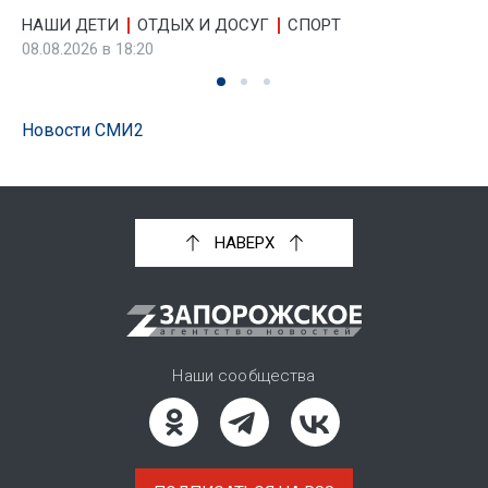
НАШИ ДЕТИ
ОТДЫХ И ДОСУГ
СПОРТ
08.08.2026 в 18:20
Новости СМИ2
НАВЕРХ
Наши сообщества