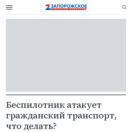
Беспилотник атакует
гражданский транспорт,
что делать?