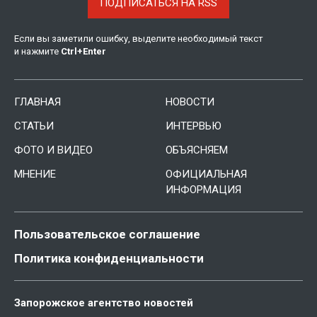
ПОДПИСАТЬСЯ НА RSS
Если вы заметили ошибку, выделите необходимый текст
и нажмите
Ctrl
+
Enter
ГЛАВНАЯ
НОВОСТИ
СТАТЬИ
ИНТЕРВЬЮ
ФОТО И ВИДЕО
ОБЪЯСНЯЕМ
МНЕНИЕ
ОФИЦИАЛЬНАЯ
ИНФОРМАЦИЯ
Пользовательское соглашение
Политика конфиденциальности
Запорожское агентство новостей