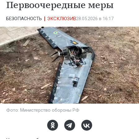
Первоочередные меры
БЕЗОПАСНОСТЬ
ЭКСКЛЮЗИВ
28.05.2026 в 16:17
Фото: Министерство обороны РФ