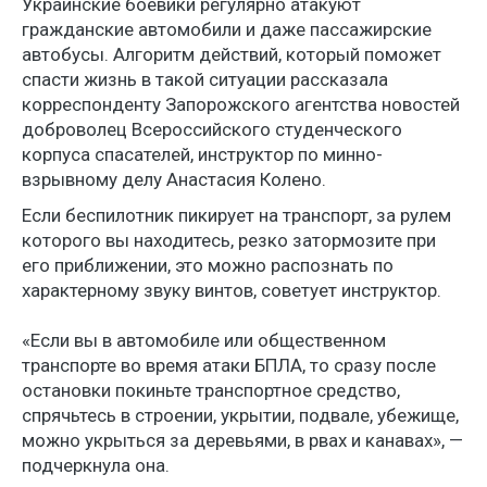
Украинские боевики регулярно атакуют
гражданские автомобили и даже пассажирские
автобусы. Алгоритм действий, который поможет
спасти жизнь в такой ситуации рассказала
корреспонденту Запорожского агентства новостей
доброволец Всероссийского студенческого
корпуса спасателей, инструктор по минно-
взрывному делу Анастасия Колено.
Если беспилотник пикирует на транспорт, за рулем
которого вы находитесь, резко затормозите при
его приближении, это можно распознать по
характерному звуку винтов, советует инструктор.
«Если вы в автомобиле или общественном
транспорте во время атаки БПЛА, то сразу после
остановки покиньте транспортное средство,
спрячьтесь в строении, укрытии, подвале, убежище,
можно укрыться за деревьями, в рвах и канавах», —
подчеркнула она.