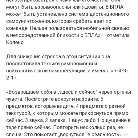
могут быть взрывоопасны или ядовиты. В БПЛА
может быть установлена система дистанционного
самоуничтожения, которая срабатывает по
команде. Нельзя пользоваться мобильной связью
в непосредственной близости с БПЛА» — отметила
Колено.
Для снижения стресса в этой ситуации она
посоветовала техники самопомощи и
психологической саморегуляции, а именно «5-4-3-
2-1».
«Возвращаем себя в „здесь и сейчас“ через органы
чувств. Посмотрите вокруг и назовите: 5
предметов, которые видите, 4 предмета с разной
текстурой, к которым можете прикоснуться прямо
сейчас, 3 звука, 2 запаха, 1 вкус либо 1 ощущение в
теле прямо сейчас. Повторить несколько раз, не
спеша. Это помогает „вернуться“ в реальность», —