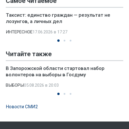
Самое читаемое
Таксист: единство граждан — результат не
лозунгов, а личных дел
ИНТЕРЕСНОЕ
17.06.2026 в 17:27
Читайте также
В Запорожской области стартовал набор
волонтеров на выборы в Госдуму
ВЫБОРЫ
05.08.2026 в 20:03
Новости СМИ2