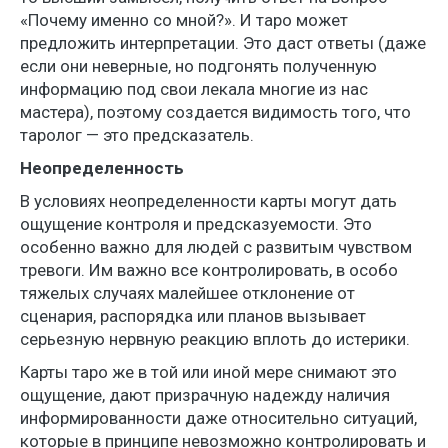
«Почему именно со мной?». И таро может
предложить интерпретации. Это даст ответы (даже
если они неверные, но подгонять полученную
информацию под свои лекала многие из нас
мастера), поэтому создается видимость того, что
таролог — это предсказатель.
Неопределенность
В условиях неопределенности карты могут дать
ощущение контроля и предсказуемости. Это
особенно важно для людей с развитым чувством
тревоги. Им важно все контролировать, в особо
тяжелых случаях малейшее отклонение от
сценария, распорядка или планов вызывает
серьезную нервную реакцию вплоть до истерики.
Карты таро же в той или иной мере снимают это
ощущение, дают призрачную надежду наличия
информированности даже относительно ситуаций,
которые в принципе невозможно контролировать и