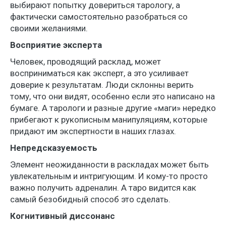
выбирают попытку довериться тарологу, а
фактически самостоятельно разобраться со
своими желаниями.
Восприятие эксперта
Человек, проводящий расклад, может
восприниматься как эксперт, а это усиливает
доверие к результатам. Люди склонны верить
тому, что они видят, особенно если это написано на
бумаге. А тарологи и разные другие «маги» нередко
прибегают к рукописным манипуляциям, которые
придают им экспертности в наших глазах.
Непредсказуемость
Элемент неожиданности в раскладах может быть
увлекательным и интригующим. И кому-то просто
важно получить адреналин. А таро видится как
самый безобидный способ это сделать.
Когнитивный диссонанс