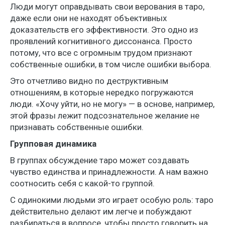
Люди могут оправдывать свои верования в таро,
даже если они не находят объективных
доказательств его эффективности. Это одно из
проявлений когнитивного диссонанса. Просто
потому, что все с огромным трудом признают
собственные ошибки, в том числе ошибки выбора.
Это отчетливо видно по деструктивным
отношениям, в которые нередко погружаются
люди. «Хочу уйти, но не могу» — в основе, например,
этой фразы лежит подсознательное желание не
признавать собственные ошибки.
Групповая динамика
В группах обсуждение таро может создавать
чувство единства и принадлежности. А нам важно
соотносить себя с какой-то группой.
С одинокими людьми это играет особую роль: таро
действительно делают им легче и побуждают
разбираться в вопросе, чтобы просто говорить на