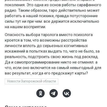
поколения. Это одна из основ работы сарафанного
радио. Таким образом, таро действительно может
работать в нашей психике, правда потусторонние
силы тут ни при чем: все держится исключительно
на нашем восприятии.
Опасность выбора таролога вместо психолога
кроется в том, что возможны расстройства
личности вплоть до серьезных когнитивных
искажений в попытках выдать то, чего не было, за
реальность, подстроить свою жизнь под расклад.
Да и самопрограммирование никто не отменял: а
что, если оно включится на самый невыгодный для
вас результат, когда его предскажут карты?
Новости Запорожской области