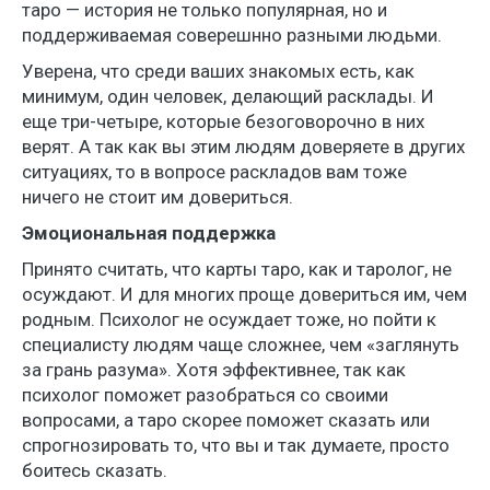
таро — история не только популярная, но и
поддерживаемая соверешнно разными людьми.
Уверена, что среди ваших знакомых есть, как
минимум, один человек, делающий расклады. И
еще три-четыре, которые безоговорочно в них
верят. А так как вы этим людям доверяете в других
ситуациях, то в вопросе раскладов вам тоже
ничего не стоит им довериться.
Эмоциональная поддержка
Принято считать, что карты таро, как и таролог, не
осуждают. И для многих проще довериться им, чем
родным. Психолог не осуждает тоже, но пойти к
специалисту людям чаще сложнее, чем «заглянуть
за грань разума». Хотя эффективнее, так как
психолог поможет разобраться со своими
вопросами, а таро скорее поможет сказать или
спрогнозировать то, что вы и так думаете, просто
боитесь сказать.