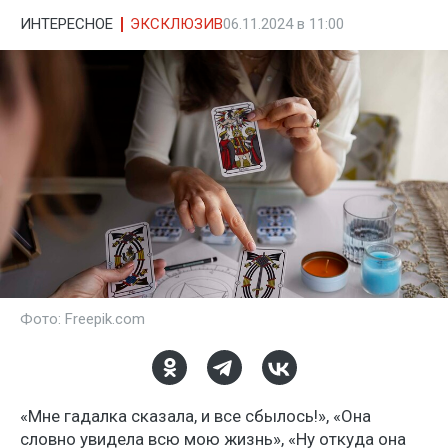
ИНТЕРЕСНОЕ
ЭКСКЛЮЗИВ
06.11.2024 в 11:00
Фото: Freepik.com
«Мне гадалка сказала, и все сбылось!», «Она
словно увидела всю мою жизнь», «Ну откуда она