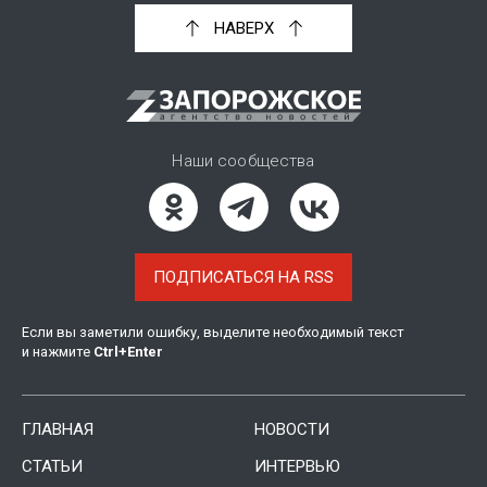
НАВЕРХ
Наши сообщества
ПОДПИСАТЬСЯ НА RSS
Если вы заметили ошибку, выделите необходимый текст
и нажмите
Ctrl
+
Enter
ГЛАВНАЯ
НОВОСТИ
СТАТЬИ
ИНТЕРВЬЮ