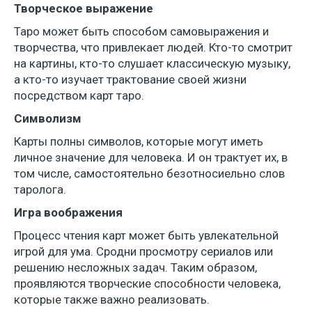
Творческое выражение
Таро может быть способом самовыражения и
творчества, что привлекает людей. Кто-то смотрит
на картины, кто-то слушает классическую музыку,
а кто-то изучает трактование своей жизни
посредством карт таро.
Символизм
Карты полны символов, которые могут иметь
личное значение для человека. И он трактует их, в
том числе, самостоятельно безотносиельно слов
таролога.
Игра воображения
Процесс чтения карт может быть увлекательной
игрой для ума. Сродни просмотру сериалов или
решению несложных задач. Таким образом,
проявляются творческие способности человека,
которые также важно реализовать.