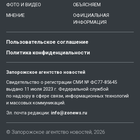
ФОТО И ВИДЕО
ОБЪЯСНЯЕМ
МНЕНИЕ
ОФИЦИАЛЬНАЯ
ИНФОРМАЦИЯ
Пользовательское соглашение
Политика конфиденциальности
Запорожское агентство новостей
Свидетельство о регистрации СМИ № ФС77-85645
выдано 11 июля 2023 г. Федеральной службой
по надзору в сфере связи, информационных технологий
и массовых коммуникаций.
Эл. почта редакции:
info@zonews.ru
© Запорожское агентство новостей, 2026