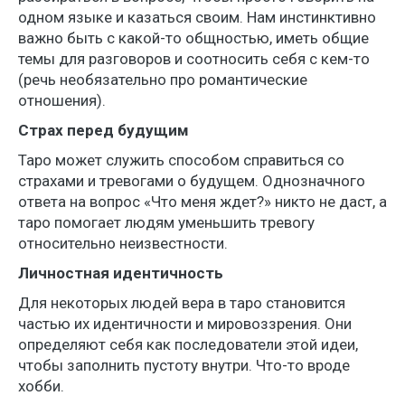
одном языке и казаться своим. Нам инстинктивно
важно быть с какой-то общностью, иметь общие
темы для разговоров и соотносить себя с кем-то
(речь необязательно про романтические
отношения).
Страх перед будущим
Таро может служить способом справиться со
страхами и тревогами о будущем. Однозначного
ответа на вопрос «Что меня ждет?» никто не даст, а
таро помогает людям уменьшить тревогу
относительно неизвестности.
Личностная идентичность
Для некоторых людей вера в таро становится
частью их идентичности и мировоззрения. Они
определяют себя как последователи этой идеи,
чтобы заполнить пустоту внутри. Что-то вроде
хобби.