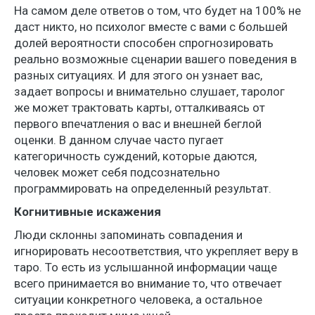
На самом деле ответов о том, что будет на 100% не
даст никто, но психолог вместе с вами с большей
долей вероятности способен спрогнозировать
реально возможные сценарии вашего поведения в
разных ситуациях. И для этого он узнает вас,
задает вопросы и внимательно слушает, таролог
же может трактовать карты, отталкиваясь от
первого впечатления о вас и внешней беглой
оценки. В данном случае часто пугает
категоричность суждений, которые даются,
человек может себя подсознательно
программировать на определенный результат.
Когнитивные искажения
Люди склонны запоминать совпадения и
игнорировать несоответствия, что укрепляет веру в
таро. То есть из услышанной информации чаще
всего принимается во внимание то, что отвечает
ситуации конкретного человека, а остальное