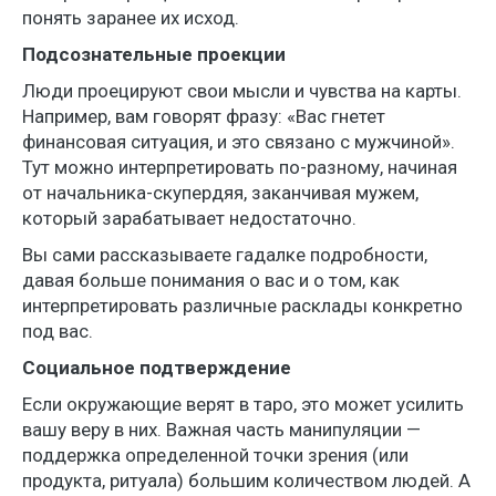
понять заранее их исход.
Подсознательные проекции
Люди проецируют свои мысли и чувства на карты.
Например, вам говорят фразу: «Вас гнетет
финансовая ситуация, и это связано с мужчиной».
Тут можно интерпретировать по-разному, начиная
от начальника-скупердяя, заканчивая мужем,
который зарабатывает недостаточно.
Вы сами рассказываете гадалке подробности,
давая больше понимания о вас и о том, как
интерпретировать различные расклады конкретно
под вас.
Социальное подтверждение
Если окружающие верят в таро, это может усилить
вашу веру в них. Важная часть манипуляции —
поддержка определенной точки зрения (или
продукта, ритуала) большим количеством людей. А