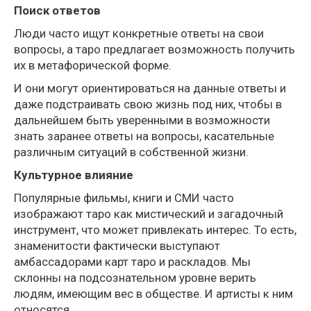
Поиск ответов
Люди часто ищут конкретные ответы на свои
вопросы, а таро предлагает возможность получить
их в метафорической форме.
И они могут ориентироваться на данные ответы и
даже подстраивать свою жизнь под них, чтобы в
дальнейшем быть уверенными в возможности
знать заранее ответы на вопросы, касательные
различным ситуаций в собственной жизни.
Культурное влияние
Популярные фильмы, книги и СМИ часто
изображают таро как мистический и загадочный
инструмент, что может привлекать интерес. То есть,
знаменитости фактически выступают
амбассадорами карт таро и раскладов. Мы
склонны на подсознательном уровне верить
людям, имеющим вес в обществе. И артисты к ним
относятся.