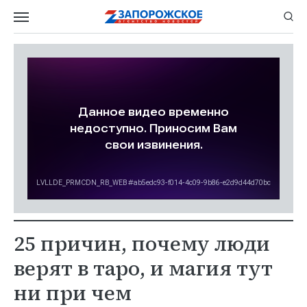
25 причин, почему люди
верят в таро, и магия тут
ни при чем