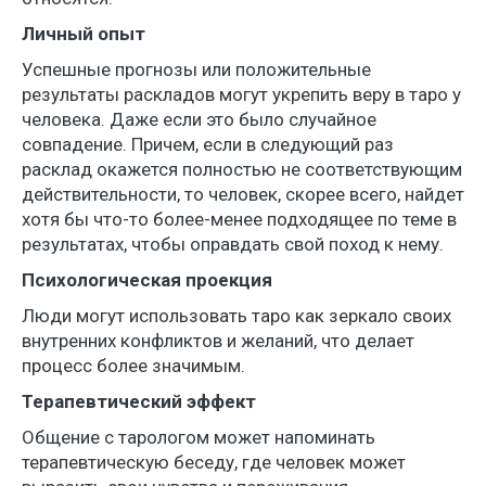
Личный опыт
Успешные прогнозы или положительные
результаты раскладов могут укрепить веру в таро у
человека. Даже если это было случайное
совпадение. Причем, если в следующий раз
расклад окажется полностью не соответствующим
действительности, то человек, скорее всего, найдет
хотя бы что-то более-менее подходящее по теме в
результатах, чтобы оправдать свой поход к нему.
Психологическая проекция
Люди могут использовать таро как зеркало своих
внутренних конфликтов и желаний, что делает
процесс более значимым.
Терапевтический эффект
Общение с тарологом может напоминать
терапевтическую беседу, где человек может