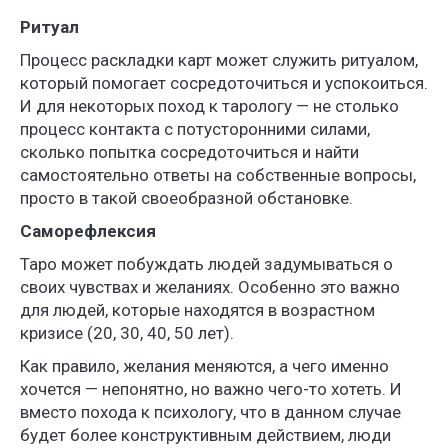
Ритуал
Процесс раскладки карт может служить ритуалом,
который помогает сосредоточиться и успокоиться.
И для некоторых поход к тарологу — не столько
процесс контакта с потусторонними силами,
сколько попытка сосредоточиться и найти
самостоятельно ответы на собственные вопросы,
просто в такой своеобразной обстановке.
Саморефлексия
Таро может побуждать людей задумываться о
своих чувствах и желаниях. Особенно это важно
для людей, которые находятся в возрастном
кризисе (20, 30, 40, 50 лет).
Как правило, желания меняются, а чего именно
хочется — непонятно, но важно чего-то хотеть. И
вместо похода к психологу, что в данном случае
будет более конструктивным действием, люди